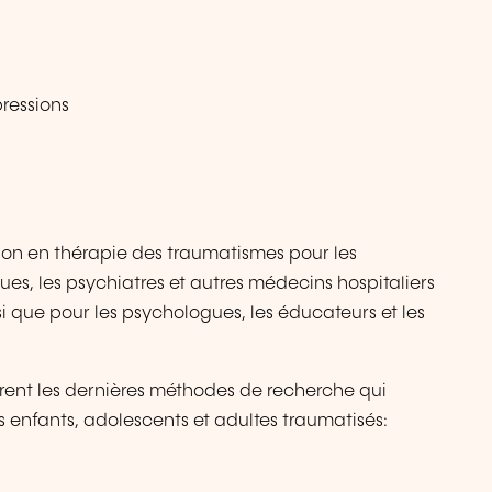
ressions
tion en thérapie des traumatismes pour les
es, les psychiatres et autres médecins hospitaliers
 que pour les psychologues, les éducateurs et les
vrent les dernières méthodes de recherche qui
s enfants, adolescents et adultes traumatisés: