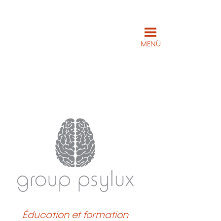
MENÜ
Éducation et formation