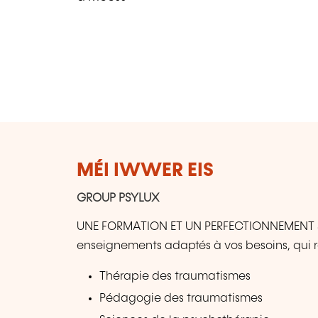
MÉI IWWER EIS
GROUP PSYLUX
UNE FORMATION ET UN PERFECTIONNEMENT SU
enseignements adaptés à vos besoins, qui
Thérapie des traumatismes
Pédagogie des traumatismes