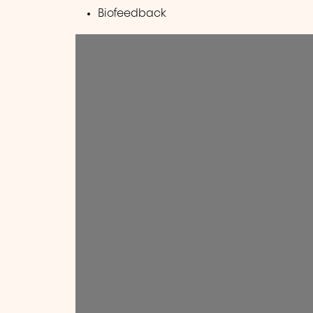
Biofeedback