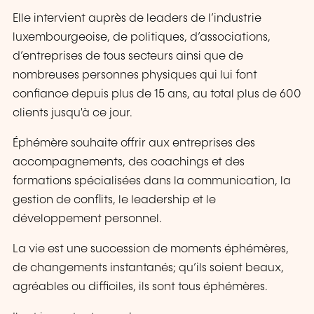
Elle intervient auprès de leaders de l’industrie
luxembourgeoise, de politiques, d’associations,
d’entreprises de tous secteurs ainsi que de
nombreuses personnes physiques qui lui font
confiance depuis plus de 15 ans, au total plus de 600
clients jusqu'à ce jour.
Éphémère souhaite offrir aux entreprises des
accompagnements, des coachings et des
formations spécialisées dans la communication, la
gestion de conflits, le leadership et le
développement personnel.
La vie est une succession de moments éphémères,
de changements instantanés; qu’ils soient beaux,
agréables ou difficiles, ils sont tous éphémères.