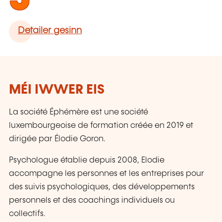
Detailer gesinn
MÉI IWWER EIS
La société Éphémère est une société
luxembourgeoise de formation créée en 2019 et
dirigée par Élodie Goron.
Psychologue établie depuis 2008, Elodie
accompagne les personnes et les entreprises pour
des suivis psychologiques, des développements
personnels et des coachings individuels ou
collectifs.