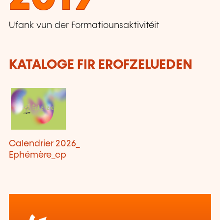
Ufank vun der Formatiounsaktivitéit
KATALOGE FIR EROFZELUEDEN
Calendrier 2026_
Ephémère_cp