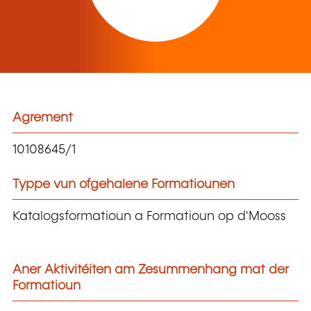
Agrement
10108645/1
Typpe vun ofgehalene Formatiounen
Katalogsformatioun a Formatioun op d'Mooss
Aner Aktivitéiten am Zesummenhang mat der
Formatioun