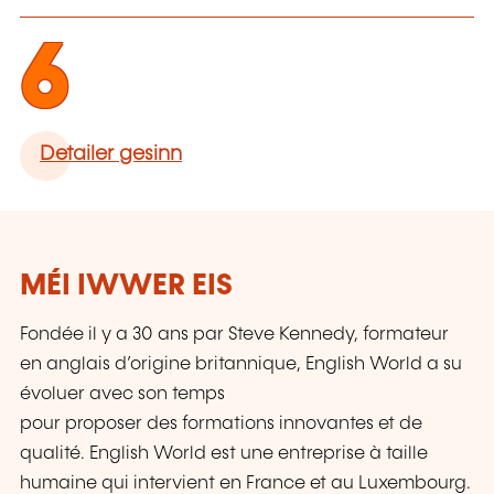
6
Detailer gesinn
MÉI IWWER EIS
Fondée il y a 30 ans par Steve Kennedy, formateur
en anglais d’origine britannique, English World a su
évoluer avec son temps
pour proposer des formations innovantes et de
qualité. English World est une entreprise à taille
humaine qui intervient en France et au Luxembourg.