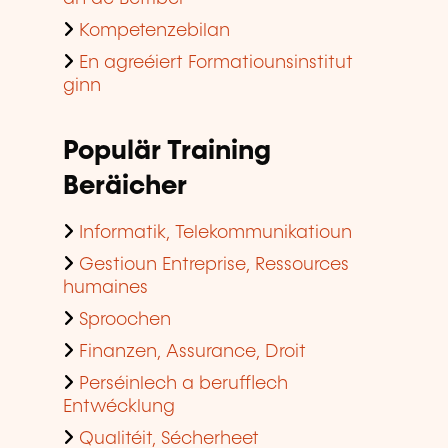
Kompetenzebilan
En agreéiert Formatiounsinstitut
ginn
Populär Training
Beräicher
Informatik, Telekommunikatioun
Gestioun Entreprise, Ressources
humaines
Sproochen
Finanzen, Assurance, Droit
Perséinlech a berufflech
Entwécklung
Qualitéit, Sécherheet