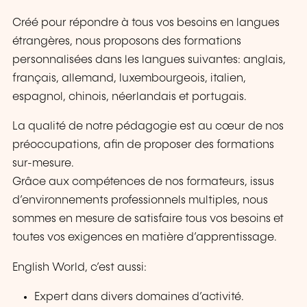
Créé pour répondre à tous vos besoins en langues
étrangères, nous proposons des formations
personnalisées dans les langues suivantes: anglais,
français, allemand, luxembourgeois, italien,
espagnol, chinois, néerlandais et portugais.
La qualité de notre pédagogie est au cœur de nos
préoccupations, afin de proposer des formations
sur-mesure.
Grâce aux compétences de nos formateurs, issus
d’environnements professionnels multiples, nous
sommes en mesure de satisfaire tous vos besoins et
toutes vos exigences en matière d’apprentissage.
English World, c’est aussi:
Expert dans divers domaines d’activité.