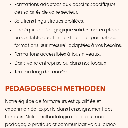
Formations adaptées aux besoins spécifiques
des salariés de votre secteur.
Solutions linguistiques profilées.
Une équipe pédagogique solide: met en place
un véritable audit linguistique qui permet des
formations "sur mesure", adaptées à vos besoins.
Formations accessibles à tous niveaux.
Dans votre entreprise ou dans nos locaux.
Tout au long de l'année.
PEDAGOGESCH METHODEN
Notre équipe de formateurs est qualifiée et
expérimentée, experte dans l’enseignement des
langues. Notre méthodologie repose sur une
pédagogie pratique et communicative qui place