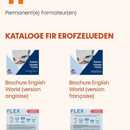
Permanent(e) Formateur(en)
KATALOGE FIR EROFZELUEDEN
Brochure English
Brochure English
World (version
World (version
anglaise)
française)