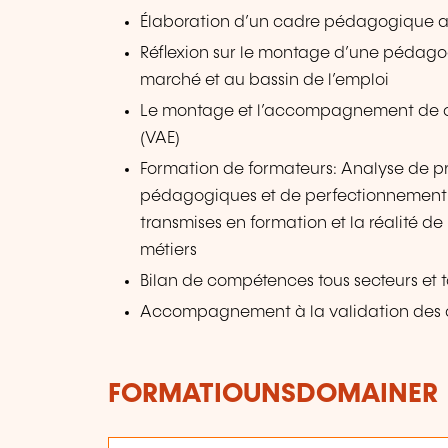
Élaboration d’un cadre pédagogique 
Réflexion sur le montage d’une pédagog
marché et au bassin de l’emploi
Le montage et l’accompagnement de cel
(VAE)
Formation de formateurs: Analyse de pr
pédagogiques et de perfectionnement p
transmises en formation et la réalité d
métiers
Bilan de compétences tous secteurs et 
Accompagnement à la validation des ac
FORMATIOUNSDOMAINER