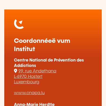
Coordonnéeë vum
Institut
Centre National de Prévention des
Addictions
99, rue Andethana
L-6970 Hostert
Luxembourg
www.cnapa.lu
Anna-Marie Herdtle