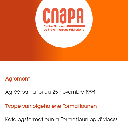
Agrement
Agréé par la loi du 25 novembre 1994
Typpe vun ofgehalene Formatiounen
Katalogsformatioun a Formatioun op d'Mooss