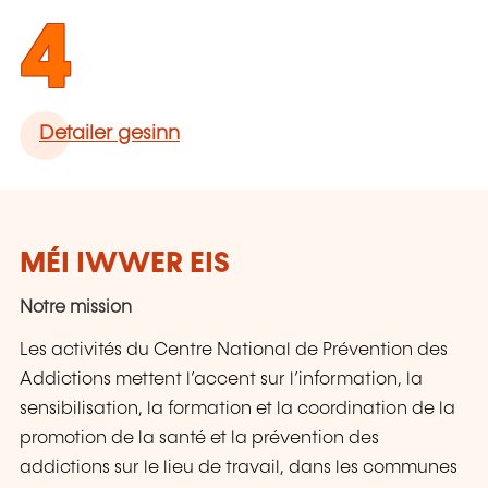
4
Detailer gesinn
MÉI IWWER EIS
Notre mission
Les activités du Centre National de Prévention des
Addictions mettent l’accent sur l’information, la
sensibilisation, la formation et la coordination de la
promotion de la santé et la prévention des
addictions sur le lieu de travail, dans les communes