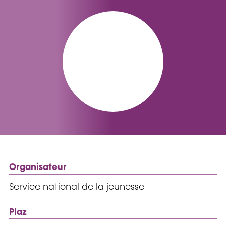
Organisateur
Service national de la jeunesse
Plaz