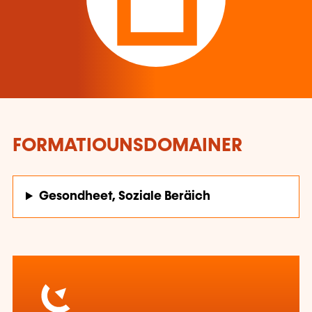
FORMATIOUNSDOMAINER
Gesondheet, Soziale Beräich