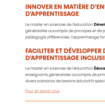
INNOVER EN MATIÈRE D'E
D'APPRENTISSAGE
Le master en sciences de l'éducation
Dével
généralistes accomplis de principes et de p
pédagogie différenciée, l'apprentissage fon
FACILITER ET DÉVELOPPE
D'APPRENTISSAGE INCLUSI
Le master en sciences de l'éducation
Éduca
enseignants généralistes accomplis de prin
divers scénarios de besoins éducatifs spéci
Pour en savoir plus