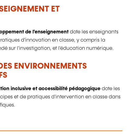
NSEIGNEMENT ET
oppement de l'enseignement
dote les enseignants
ratiques d'innovation en classe, y compris la
dé sur l'investigation, et l'éducation numérique.
R DES ENVIRONNEMENTS
FS
tion inclusive et accessibilité pédagogique
dote les
cipes et de pratiques d'intervention en classe dans
fiques.