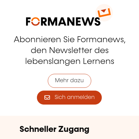
Abonnieren Sie Formanews,
den Newsletter des
lebenslangen Lernens
Mehr dazu
Sich anmelden
Schneller Zugang