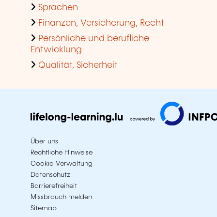
Sprachen
Finanzen, Versicherung, Recht
Persönliche und berufliche
Entwicklung
Qualität, Sicherheit
Über uns
Rechtliche Hinweise
Cookie-Verwaltung
Datenschutz
Barrierefreiheit
Missbrauch melden
Sitemap