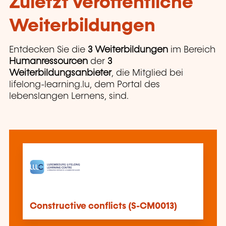
Zuletzt veröffentliche
Weiterbildungen
Entdecken Sie die
3 Weiterbildungen
im Bereich
Humanressourcen
der
3
Weiterbildungsanbieter
, die Mitglied bei
lifelong-learning.lu, dem Portal des
lebenslangen Lernens, sind.
Constructive conflicts (S-CM0013)