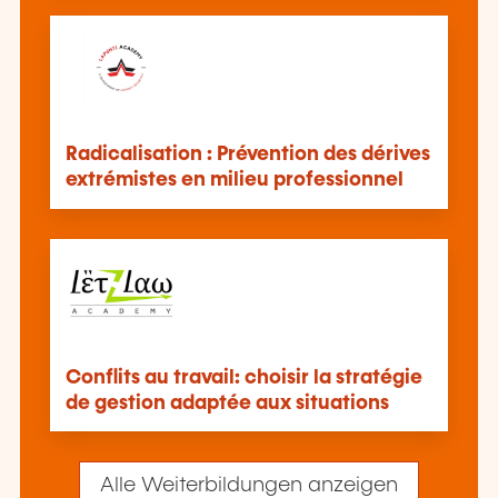
Radicalisation : Prévention des dérives
extrémistes en milieu professionnel
Conflits au travail: choisir la stratégie
de gestion adaptée aux situations
Alle Weiterbildungen anzeigen