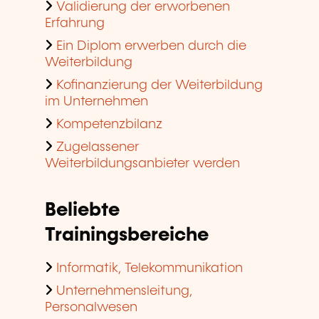
Validierung der erworbenen
Erfahrung
Ein Diplom erwerben durch die
Weiterbildung
Kofinanzierung der Weiterbildung
im Unternehmen
Kompetenzbilanz
Zugelassener
Weiterbildungsanbieter werden
Beliebte
Trainingsbereiche
Informatik, Telekommunikation
Unternehmensleitung,
Personalwesen