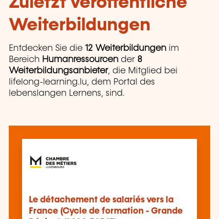
Zuletzt veröffentliche
Weiterbildungen
Entdecken Sie die
12 Weiterbildungen
im
Bereich
Humanressourcen
der
8
Weiterbildungsanbieter
, die Mitglied bei
lifelong-learning.lu, dem Portal des
lebenslangen Lernens, sind.
Le détachement de salariés vers la
France (Cycle de formation - Grande