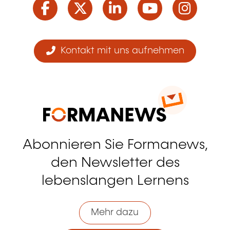
Kontakt mit uns aufnehmen
Abonnieren Sie Formanews,
den Newsletter des
lebenslangen Lernens
Mehr dazu