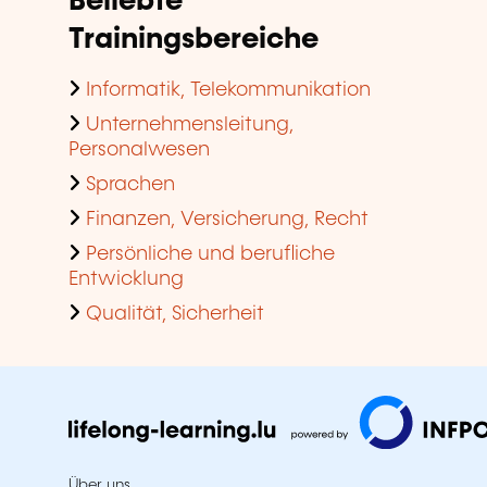
Beliebte
Trainingsbereiche
Informatik, Telekommunikation
Unternehmensleitung,
Personalwesen
Sprachen
Finanzen, Versicherung, Recht
Persönliche und berufliche
Entwicklung
Qualität, Sicherheit
Über uns