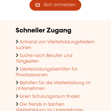
Sich anmelden
Schneller Zugang
Anhand von Weiterbildungsfeldern
suchen
Suche nach Berufen und
Tätigkeiten
Weiterbildungsbeihilfen für
Privatpersonen
Beihilfen für die Weiterbildung im
Unternehmen
Einen Schulungsraum finden
Die Trends in Sachen
Weiterbildung im Unternehmen