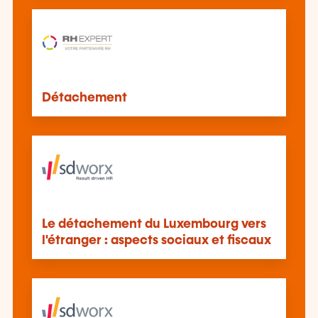
Détachement
Le détachement du Luxembourg vers
l'étranger : aspects sociaux et fiscaux