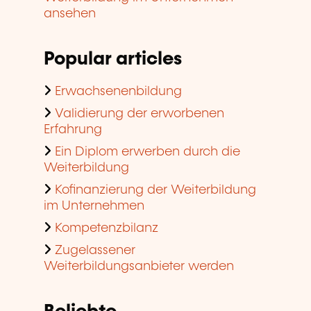
ansehen
Popular articles
Erwachsenenbildung
Validierung der erworbenen
Erfahrung
Ein Diplom erwerben durch die
Weiterbildung
Kofinanzierung der Weiterbildung
im Unternehmen
Kompetenzbilanz
Zugelassener
Weiterbildungsanbieter werden