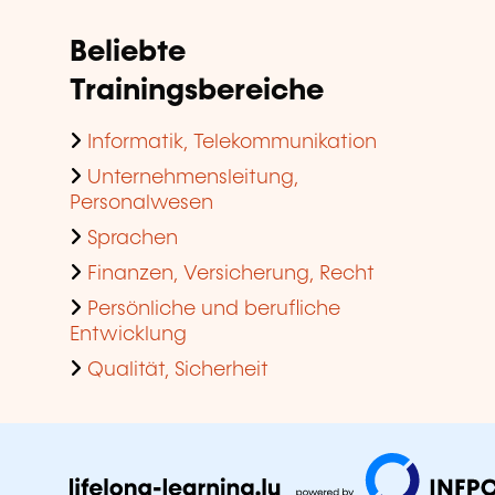
Beliebte
Trainingsbereiche
Informatik, Telekommunikation
Unternehmensleitung,
Personalwesen
Sprachen
Finanzen, Versicherung, Recht
Persönliche und berufliche
Entwicklung
Qualität, Sicherheit