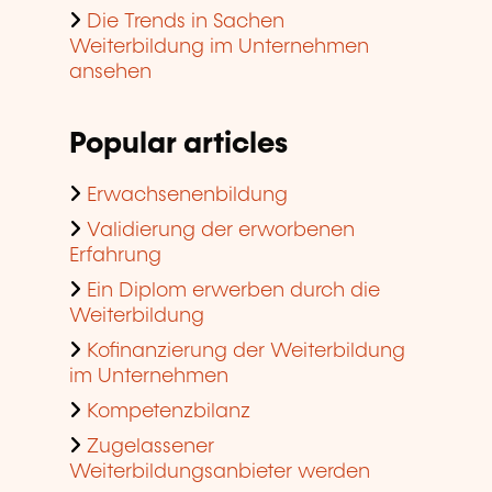
Die Trends in Sachen
Weiterbildung im Unternehmen
ansehen
Popular articles
Erwachsenenbildung
Validierung der erworbenen
Erfahrung
Ein Diplom erwerben durch die
Weiterbildung
Kofinanzierung der Weiterbildung
im Unternehmen
Kompetenzbilanz
Zugelassener
Weiterbildungsanbieter werden