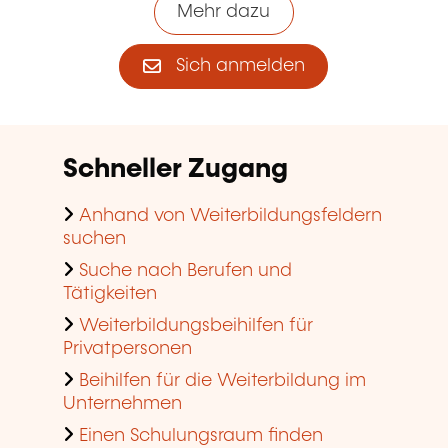
Mehr dazu
Sich anmelden
Schneller Zugang
Anhand von Weiterbildungsfeldern
suchen
Suche nach Berufen und
Tätigkeiten
Weiterbildungsbeihilfen für
Privatpersonen
Beihilfen für die Weiterbildung im
Unternehmen
Einen Schulungsraum finden