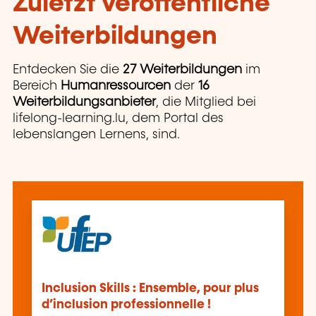
Zuletzt veröffentliche
Weiterbildungen
Entdecken Sie die
27 Weiterbildungen
im
Bereich
Humanressourcen
der
16
Weiterbildungsanbieter
, die Mitglied bei
lifelong-learning.lu, dem Portal des
lebenslangen Lernens, sind.
Inclusion Skills : Ensemble, pour plus
d’inclusion professionnelle !