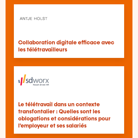
Collaboration digitale efficace avec
les télétravailleurs
Le télétravail dans un contexte
transfontalier : Quelles sont les
oblogations et considérations pour
l'employeur et ses salariés