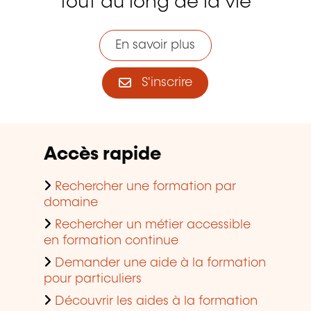
tout au long de la vie
En savoir plus
S'inscrire
Accès rapide
Rechercher une formation par
domaine
Rechercher un métier accessible
en formation continue
Demander une aide à la formation
pour particuliers
Découvrir les aides à la formation