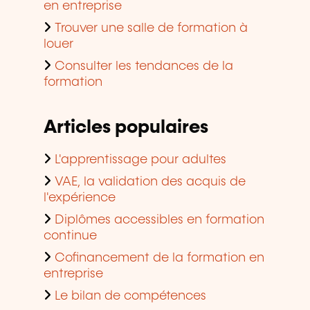
en entreprise
Trouver une salle de formation à
louer
Consulter les tendances de la
formation
Articles populaires
L'apprentissage pour adultes
VAE, la validation des acquis de
l'expérience
Diplômes accessibles en formation
continue
Cofinancement de la formation en
entreprise
Le bilan de compétences