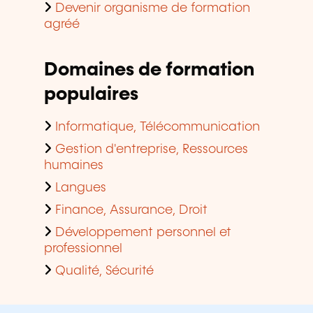
Devenir organisme de formation
agréé
Domaines de formation
populaires
Informatique, Télécommunication
Gestion d'entreprise, Ressources
humaines
Langues
Finance, Assurance, Droit
Développement personnel et
professionnel
Qualité, Sécurité