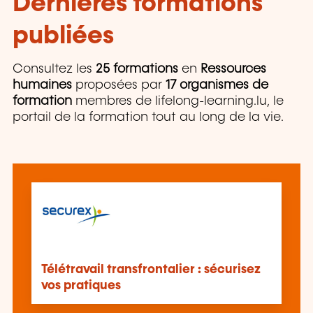
Dernières formations
publiées
Consultez les
25 formations
en
Ressources
humaines
proposées par
17 organismes de
formation
membres de lifelong-learning.lu, le
portail de la formation tout au long de la vie.
Télétravail transfrontalier : sécurisez
vos pratiques