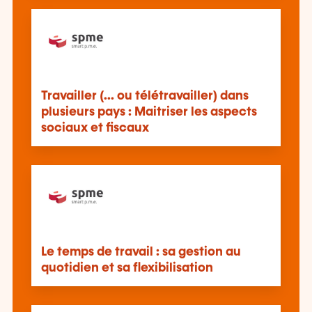
Travailler (… ou télétravailler) dans
plusieurs pays : Maitriser les aspects
sociaux et fiscaux
Le temps de travail : sa gestion au
quotidien et sa flexibilisation