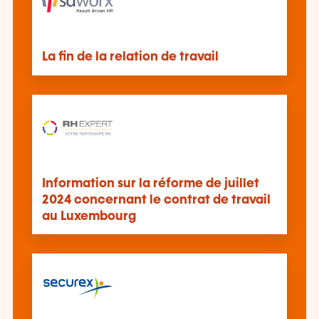
La fin de la relation de travail
Information sur la réforme de juillet
2024 concernant le contrat de travail
au Luxembourg