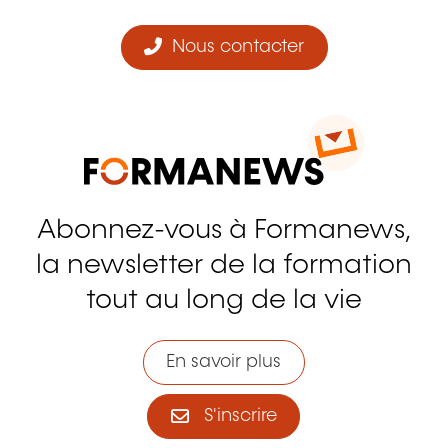
Nous contacter
Abonnez-vous à Formanews,
la newsletter de la formation
tout au long de la vie
En savoir plus
S'inscrire