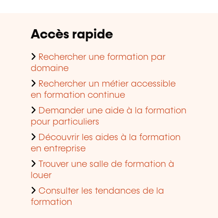
Accès rapide
Rechercher une formation par
domaine
Rechercher un métier accessible
en formation continue
Demander une aide à la formation
pour particuliers
Découvrir les aides à la formation
en entreprise
Trouver une salle de formation à
louer
Consulter les tendances de la
formation