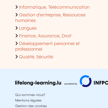
Informatique, Télécommunication
Gestion d'entreprise, Ressources
humaines
Langues
Finance, Assurance, Droit
Développement personnel et
professionnel
Qualité, Sécurité
Qui sommes-nous?
Mentions légales
Gestion des cookies