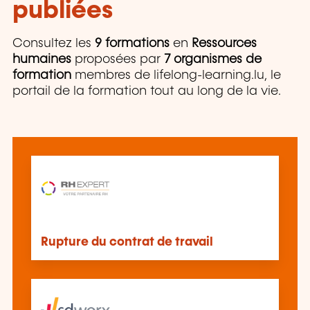
publiées
Consultez les
9 formations
en
Ressources
humaines
proposées par
7 organismes de
formation
membres de lifelong-learning.lu, le
portail de la formation tout au long de la vie.
Rupture du contrat de travail