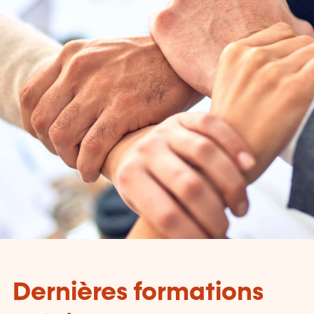
Dernières formations