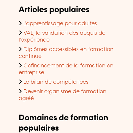
Articles populaires
L'apprentissage pour adultes
VAE, la validation des acquis de
l'expérience
Diplômes accessibles en formation
continue
Cofinancement de la formation en
entreprise
Le bilan de compétences
Devenir organisme de formation
agréé
Domaines de formation
populaires