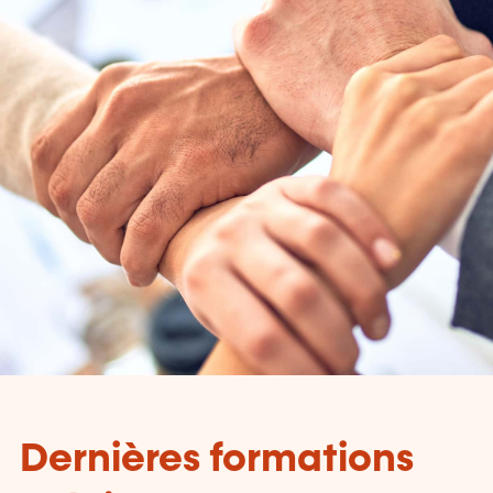
Dernières formations