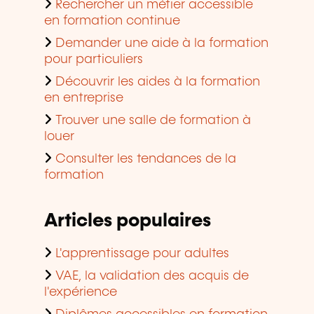
Rechercher un métier accessible
en formation continue
Demander une aide à la formation
pour particuliers
Découvrir les aides à la formation
en entreprise
Trouver une salle de formation à
louer
Consulter les tendances de la
formation
Articles populaires
L'apprentissage pour adultes
VAE, la validation des acquis de
l'expérience