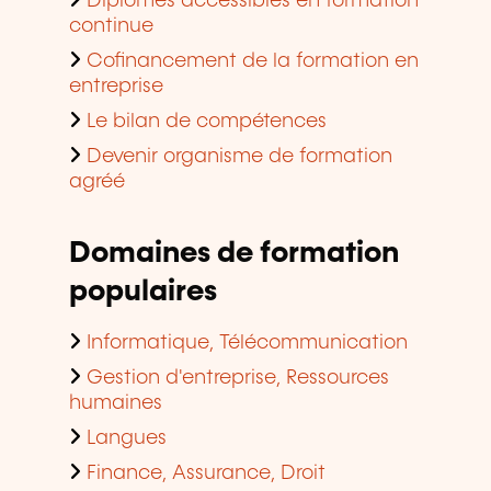
Diplômes accessibles en formation
continue
Cofinancement de la formation en
entreprise
Le bilan de compétences
Devenir organisme de formation
agréé
Domaines de formation
populaires
Informatique, Télécommunication
Gestion d'entreprise, Ressources
humaines
Langues
Finance, Assurance, Droit