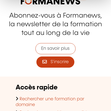
Abonnez-vous à Formanews,
la newsletter de la formation
tout au long de la vie
En savoir plus
S'inscrire
Accès rapide
Rechercher une formation par
domaine