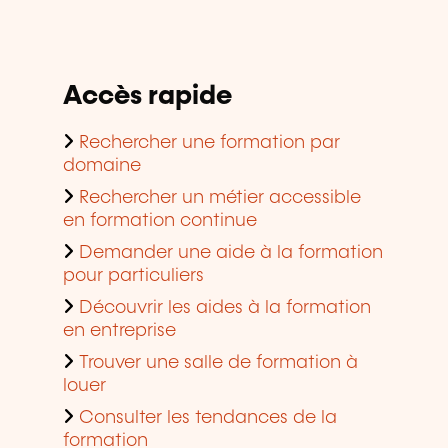
Accès rapide
Rechercher une formation par
domaine
Rechercher un métier accessible
en formation continue
Demander une aide à la formation
pour particuliers
Découvrir les aides à la formation
en entreprise
Trouver une salle de formation à
louer
Consulter les tendances de la
formation