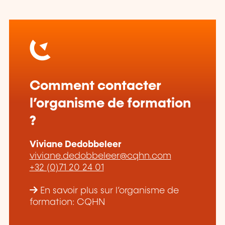
Comment contacter
l’organisme de formation
?
Viviane Dedobbeleer
viviane.dedobbeleer@cqhn.com
+32 (0)71 20 24 01
En savoir plus sur l’organisme de
formation: CQHN