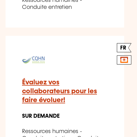
Ressources humaines -
Conduite entretien
FR
Évaluez vos
collaborateurs pour les
faire évoluer!
SUR DEMANDE
Ressources humaines -