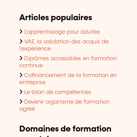
Articles populaires
L'apprentissage pour adultes
VAE, la validation des acquis de
l'expérience
Diplômes accessibles en formation
continue
Cofinancement de la formation en
entreprise
Le bilan de compétences
Devenir organisme de formation
agréé
Domaines de formation