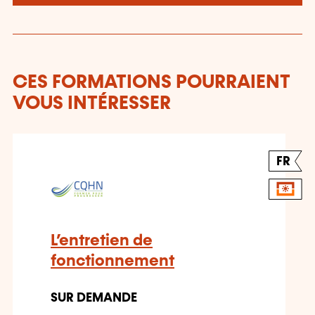
CES FORMATIONS POURRAIENT
VOUS INTÉRESSER
FR
L’entretien de
fonctionnement
SUR DEMANDE