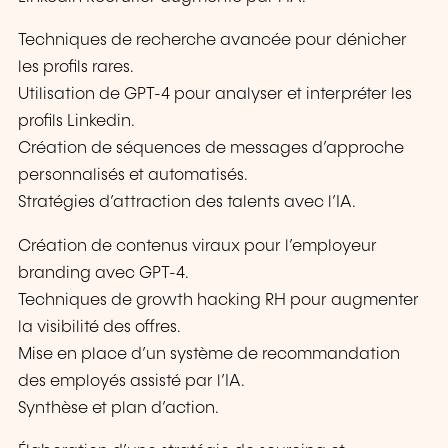
Techniques de recherche avancée pour dénicher
les profils rares.
Utilisation de GPT-4 pour analyser et interpréter les
profils Linkedin.
Création de séquences de messages d’approche
personnalisés et automatisés.
Stratégies d’attraction des talents avec l’IA.
Création de contenus viraux pour l’employeur
branding avec GPT-4.
Techniques de growth hacking RH pour augmenter
la visibilité des offres.
Mise en place d’un système de recommandation
des employés assisté par l’IA.
Synthèse et plan d’action.