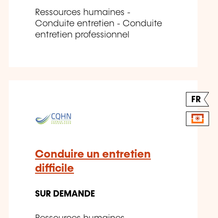
Ressources humaines -
Conduite entretien - Conduite
entretien professionnel
FR
Conduire un entretien
difficile
SUR DEMANDE