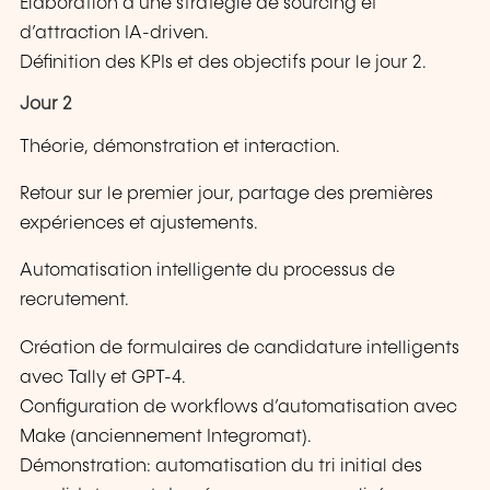
Élaboration d’une stratégie de sourcing et
d’attraction IA-driven.
Définition des KPIs et des objectifs pour le jour 2.
Jour 2
Théorie, démonstration et interaction.
Retour sur le premier jour, partage des premières
expériences et ajustements.
Automatisation intelligente du processus de
recrutement.
Création de formulaires de candidature intelligents
avec Tally et GPT-4.
Configuration de workflows d’automatisation avec
Make (anciennement Integromat).
Démonstration: automatisation du tri initial des