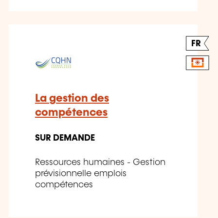
FR
La gestion des
compétences
SUR DEMANDE
Ressources humaines - Gestion
prévisionnelle emplois
compétences