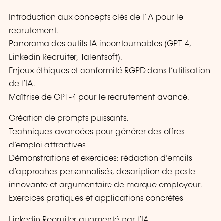
Introduction aux concepts clés de l’IA pour le
recrutement.
Panorama des outils IA incontournables (GPT-4,
Linkedin Recruiter, Talentsoft).
Enjeux éthiques et conformité RGPD dans l’utilisation
de l’IA.
Maîtrise de GPT-4 pour le recrutement avancé.
Création de prompts puissants.
Techniques avancées pour générer des offres
d’emploi attractives.
Démonstrations et exercices: rédaction d’emails
d’approches personnalisés, description de poste
innovante et argumentaire de marque employeur.
Exercices pratiques et applications concrètes.
Linkedin Recruiter augmenté par l’IA.