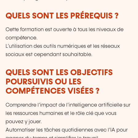
QUELS SONT LES PRÉREQUIS ?
Cette formation est ouverte à tous les niveaux de
compétence.
L’utilisation des outils numériques et les réseaux
sociaux est cependant souhaitable.
QUELS SONT LES OBJECTIFS
POURSUIVIS OU LES
COMPÉTENCES VISÉES ?
Comprendre l’impact de l’intelligence artificielle sur
les ressources humaines et le rôle clé que vous
pouvez y jouer.
Automatiser les tâches quotidiennes avec l’IA pour