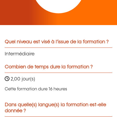
Quel niveau est visé à l’issue de la formation ?
Intermédiaire
Combien de temps dure la formation ?
2,00 jour(s)
Cette formation dure 16 heures
Dans quelle(s) langue(s) la formation est-elle
donnée ?