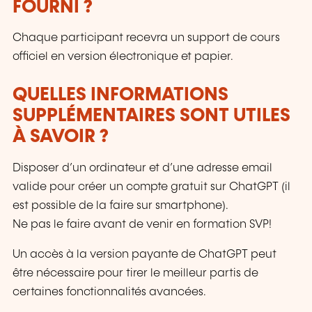
FOURNI ?
Chaque participant recevra un support de cours
officiel en version électronique et papier.
QUELLES INFORMATIONS
SUPPLÉMENTAIRES SONT UTILES
À SAVOIR ?
Disposer d’un ordinateur et d’une adresse email
valide pour créer un compte gratuit sur ChatGPT (il
est possible de la faire sur smartphone).
Ne pas le faire avant de venir en formation SVP!
Un accès à la version payante de ChatGPT peut
être nécessaire pour tirer le meilleur partis de
certaines fonctionnalités avancées.