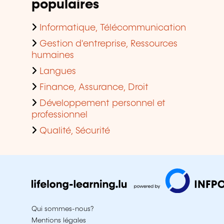
populaires
Informatique, Télécommunication
Gestion d'entreprise, Ressources
humaines
Langues
Finance, Assurance, Droit
Développement personnel et
professionnel
Qualité, Sécurité
Qui sommes-nous?
Mentions légales