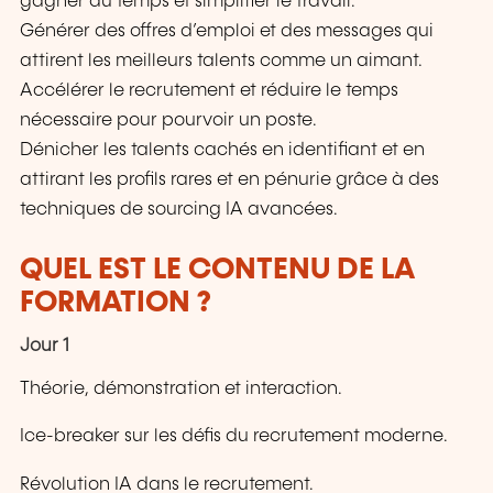
gagner du temps et simplifier le travail.
Générer des offres d’emploi et des messages qui
attirent les meilleurs talents comme un aimant.
Accélérer le recrutement et réduire le temps
nécessaire pour pourvoir un poste.
Dénicher les talents cachés en identifiant et en
attirant les profils rares et en pénurie grâce à des
techniques de sourcing IA avancées.
QUEL EST LE CONTENU DE LA
FORMATION ?
Jour 1
Théorie, démonstration et interaction.
Ice-breaker sur les défis du recrutement moderne.
Révolution IA dans le recrutement.