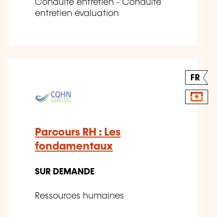
Conduite entretien - Conduite
entretien évaluation
FR
Parcours RH : Les
fondamentaux
SUR DEMANDE
Ressources humaines