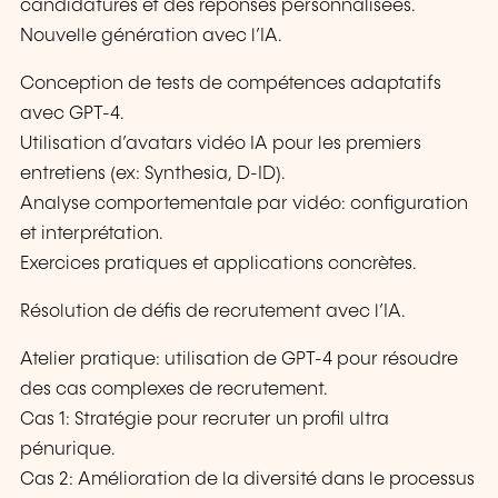
candidatures et des réponses personnalisées.
Nouvelle génération avec l’IA.
Conception de tests de compétences adaptatifs
avec GPT-4.
Utilisation d’avatars vidéo IA pour les premiers
entretiens (ex: Synthesia, D-ID).
Analyse comportementale par vidéo: configuration
et interprétation.
Exercices pratiques et applications concrètes.
Résolution de défis de recrutement avec l’IA.
Atelier pratique: utilisation de GPT-4 pour résoudre
des cas complexes de recrutement.
Cas 1: Stratégie pour recruter un profil ultra
pénurique.
Cas 2: Amélioration de la diversité dans le processus