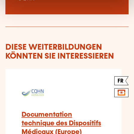
DIESE WEITERBILDUNGEN
KÖNNTEN SIE INTERESSIEREN
FR
Documentation
technique des Dispositifs
Médicaux (Europe)