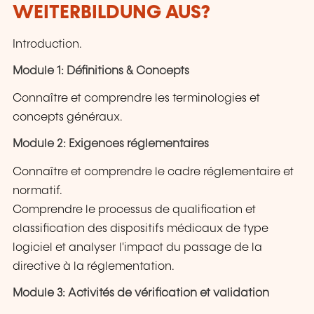
WEITERBILDUNG AUS?
Introduction.
Module 1: Définitions & Concepts
Connaître et comprendre les terminologies et
concepts généraux.
Module 2: Exigences réglementaires
Connaître et comprendre le cadre réglementaire et
normatif.
Comprendre le processus de qualification et
classification des dispositifs médicaux de type
logiciel et analyser l'impact du passage de la
directive à la réglementation.
Module 3: Activités de vérification et validation