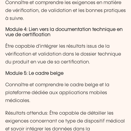
Connaître et comprendre les exigences en matière
de vérification, de validation et les bonnes pratiques
à suivre.
Module 4: Lien vers la documentation technique en
vue de certification
Être capable d'intégrer les résultats issus de la
vérification et validation dans le dossier technique
du produit en vue de sa certification.
Module 5: Le cadre belge
Connaître et comprendre le cadre belge et la
plateforme dédiée aux applications mobiles
médicales.
Résultats attendus: Être capable de détailler les
exigences concernant ce type de dispositif médical
et savoir intégrer les données dans la