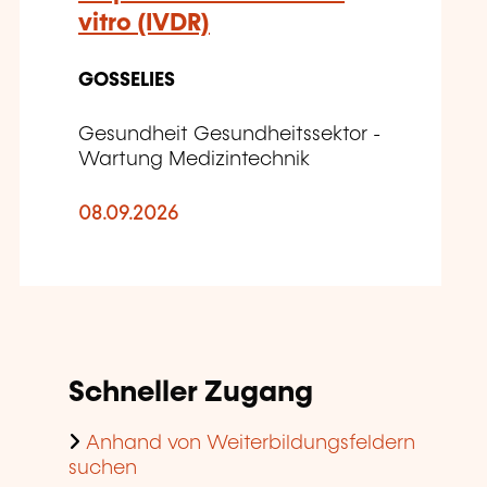
vitro (IVDR)
GOSSELIES
Gesundheit Gesundheitssektor -
Wartung Medizintechnik
08.09.2026
Schneller Zugang
Anhand von Weiterbildungsfeldern
suchen