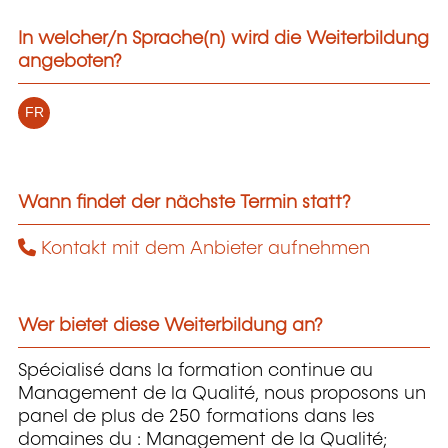
In welcher/n Sprache(n) wird die Weiterbildung
angeboten?
FR
Wann findet der nächste Termin statt?
Kontakt mit dem Anbieter aufnehmen
Wer bietet diese Weiterbildung an?
Spécialisé dans la formation continue au
Management de la Qualité, nous proposons un
panel de plus de 250 formations dans les
domaines du : Management de la Qualité;