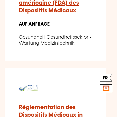
américaine (FDA) des
Dispositifs Médicaux
AUF ANFRAGE
Gesundheit Gesundheitssektor -
Wartung Medizintechnik
FR
Réglementation des
Dispositifs Médicaux in