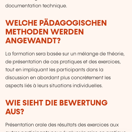
documentation technique.
WELCHE PÄDAGOGISCHEN
METHODEN WERDEN
ANGEWANDT?
La formation sera basée sur un mélange de théorie,
de présentation de cas pratiques et des exercices,
tout en impliquant les participants dans la
discussion en abordant plus concrètement les
aspects liés à leurs situations individuelles.
WIE SIEHT DIE BEWERTUNG
AUS?
Présentation orale des résultats des exercices aux