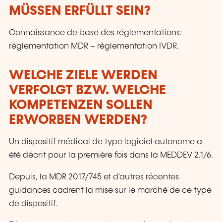
MÜSSEN ERFÜLLT SEIN?
Connaissance de base des réglementations:
réglementation MDR – réglementation IVDR.
WELCHE ZIELE WERDEN
VERFOLGT BZW. WELCHE
KOMPETENZEN SOLLEN
ERWORBEN WERDEN?
Un dispositif médical de type logiciel autonome a
été décrit pour la première fois dans la MEDDEV 2.1/6.
Depuis, la MDR 2017/745 et d'autres récentes
guidances cadrent la mise sur le marché de ce type
de dispositif.