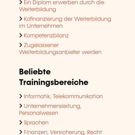
Ein Diplom erwerben durch die
Weiterbildung
Kofinanzierung der Weiterbildung
im Unternehmen
Kompetenzbilanz
Zugelassener
Weiterbildungsanbieter werden
Beliebte
Trainingsbereiche
Informatik, Telekommunikation
Unternehmensleitung,
Personalwesen
Sprachen
Finanzen, Versicherung, Recht