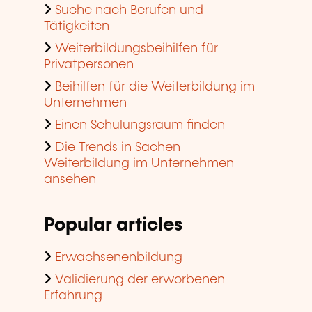
Suche nach Berufen und
Tätigkeiten
Weiterbildungsbeihilfen für
Privatpersonen
Beihilfen für die Weiterbildung im
Unternehmen
Einen Schulungsraum finden
Die Trends in Sachen
Weiterbildung im Unternehmen
ansehen
Popular articles
Erwachsenenbildung
Validierung der erworbenen
Erfahrung