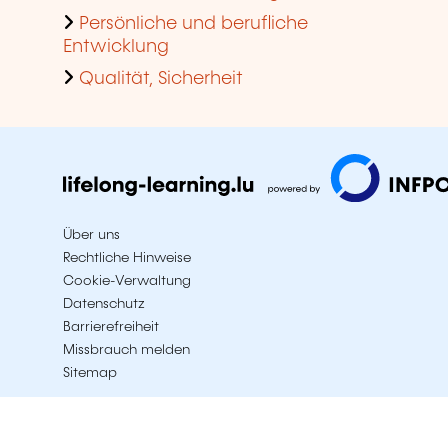
Persönliche und berufliche
Entwicklung
Qualität, Sicherheit
Über uns
Rechtliche Hinweise
Cookie-Verwaltung
Datenschutz
Barrierefreiheit
Missbrauch melden
Sitemap