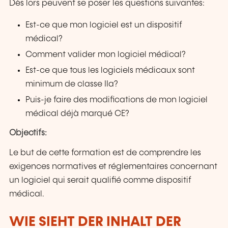
Dès lors peuvent se poser les questions suivantes:
Est-ce que mon logiciel est un dispositif
médical?
Comment valider mon logiciel médical?
Est-ce que tous les logiciels médicaux sont
minimum de classe IIa?
Puis-je faire des modifications de mon logiciel
médical déjà marqué CE?
Objectifs:
Le but de cette formation est de comprendre les
exigences normatives et réglementaires concernant
un logiciel qui serait qualifié comme dispositif
médical.
WIE SIEHT DER INHALT DER