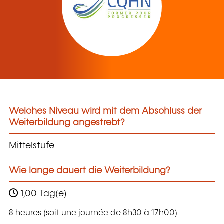
Welches Niveau wird mit dem Abschluss der
Weiterbildung angestrebt?
Mittelstufe
Wie lange dauert die Weiterbildung?
1,00 Tag(e)
8 heures (soit une journée de 8h30 à 17h00)