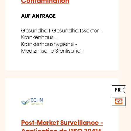
Contamination
AUF ANFRAGE
Gesundheit Gesundheitssektor -
Krankenhaus -
Krankenhaushygiene -
Medizinische Sterilisation
FR
Post-Market Surveillance -