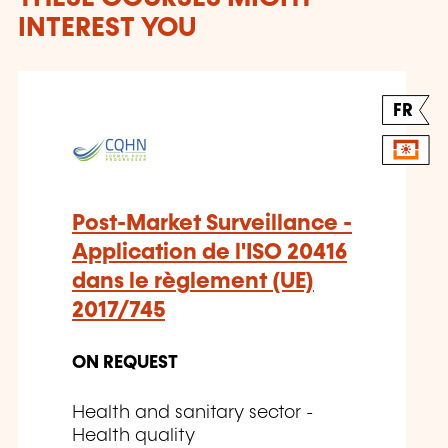
INTEREST YOU
FR
Post-Market Surveillance -
Application de l'ISO 20416
dans le règlement (UE)
2017/745
ON REQUEST
Health and sanitary sector -
Health quality