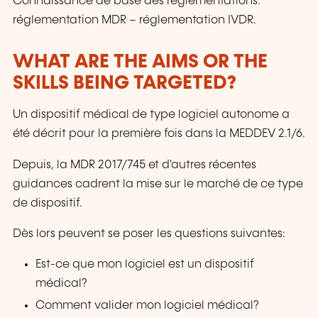
Connaissance de base des réglementations:
réglementation MDR – réglementation IVDR.
WHAT ARE THE AIMS OR THE
SKILLS BEING TARGETED?
Un dispositif médical de type logiciel autonome a
été décrit pour la première fois dans la MEDDEV 2.1/6.
Depuis, la MDR 2017/745 et d'autres récentes
guidances cadrent la mise sur le marché de ce type
de dispositif.
Dès lors peuvent se poser les questions suivantes:
Est-ce que mon logiciel est un dispositif
médical?
Comment valider mon logiciel médical?