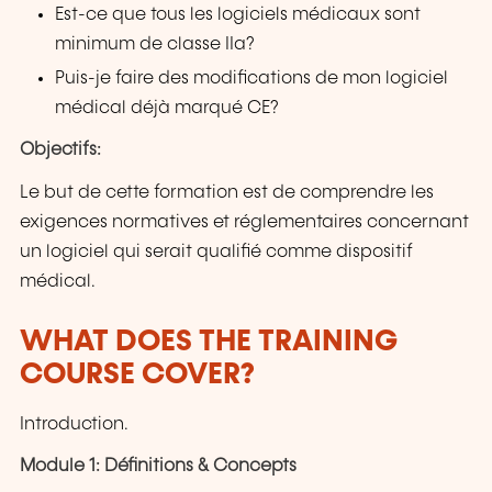
Est-ce que tous les logiciels médicaux sont
minimum de classe IIa?
Puis-je faire des modifications de mon logiciel
médical déjà marqué CE?
Objectifs:
Le but de cette formation est de comprendre les
exigences normatives et réglementaires concernant
un logiciel qui serait qualifié comme dispositif
médical.
WHAT DOES THE TRAINING
COURSE COVER?
Introduction.
Module 1: Définitions & Concepts