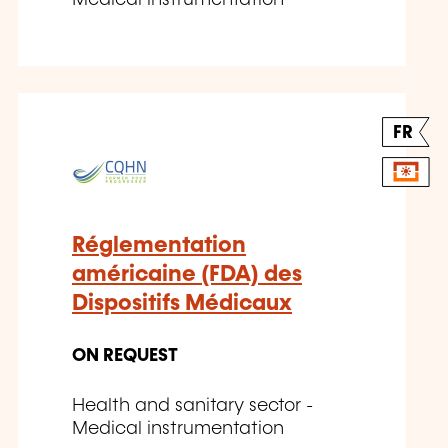
FR
Réglementation
américaine (FDA) des
Dispositifs Médicaux
ON REQUEST
Health and sanitary sector -
Medical instrumentation