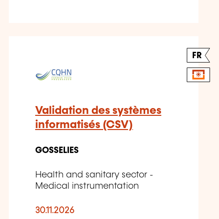
FR
Validation des systèmes
informatisés (CSV)
GOSSELIES
Health and sanitary sector -
Medical instrumentation
30.11.2026