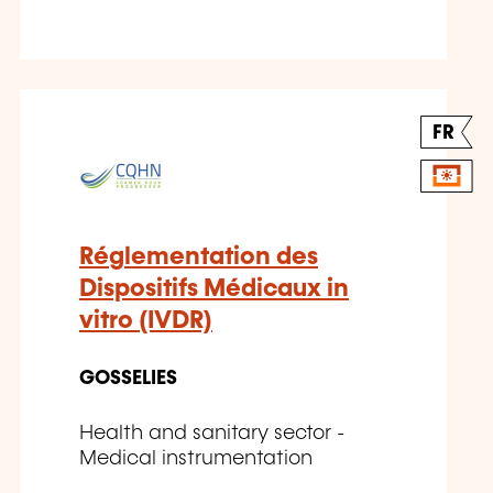
FR
Réglementation des
Dispositifs Médicaux in
vitro (IVDR)
GOSSELIES
Health and sanitary sector -
Medical instrumentation