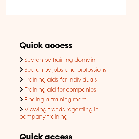
Quick access
Search by training domain
Search by jobs and professions
Training aids for individuals
Training aid for companies
Finding a training room
Viewing trends regarding in-
company training
Quick access