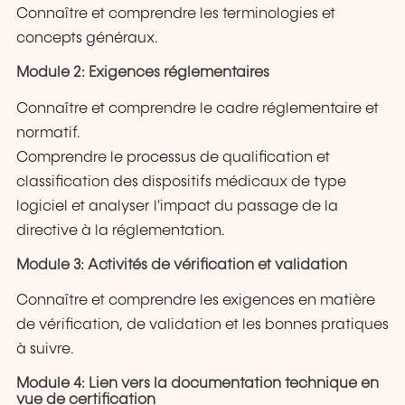
Connaître et comprendre les terminologies et
concepts généraux.
Module 2: Exigences réglementaires
Connaître et comprendre le cadre réglementaire et
normatif.
Comprendre le processus de qualification et
classification des dispositifs médicaux de type
logiciel et analyser l'impact du passage de la
directive à la réglementation.
Module 3: Activités de vérification et validation
Connaître et comprendre les exigences en matière
de vérification, de validation et les bonnes pratiques
à suivre.
Module 4: Lien vers la documentation technique en
vue de certification