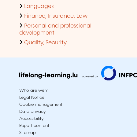
Languages
Finance, Insurance, Law
Personal and professional
development
Quality, Security
Who are we ?
Legal Notice
Cookie management
Data privacy
Accessibility
Report content
Sitemap