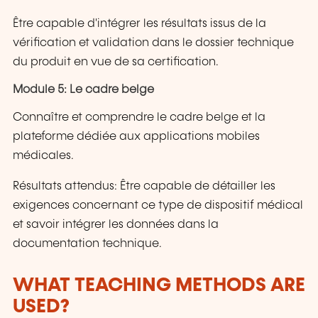
Être capable d'intégrer les résultats issus de la
vérification et validation dans le dossier technique
du produit en vue de sa certification.
Module 5: Le cadre belge
Connaître et comprendre le cadre belge et la
plateforme dédiée aux applications mobiles
médicales.
Résultats attendus: Être capable de détailler les
exigences concernant ce type de dispositif médical
et savoir intégrer les données dans la
documentation technique.
WHAT TEACHING METHODS ARE
USED?