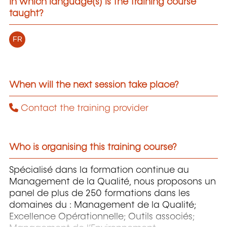
In which language(s) is the training course
taught?
FR
When will the next session take place?
Contact the training provider
Who is organising this training course?
Spécialisé dans la formation continue au
Management de la Qualité, nous proposons un
panel de plus de 250 formations dans les
domaines du : Management de la Qualité;
Excellence Opérationnelle; Outils associés;