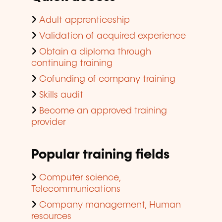
Adult apprenticeship
Validation of acquired experience
Obtain a diploma through
continuing training
Cofunding of company training
Skills audit
Become an approved training
provider
Popular training fields
Computer science,
Telecommunications
Company management, Human
resources