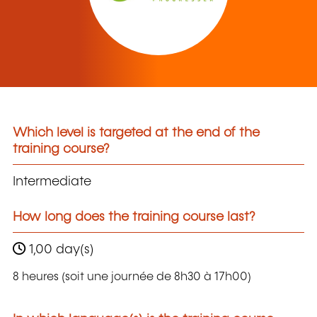
Which level is targeted at the end of the
training course?
Intermediate
How long does the training course last?
1,00 day(s)
8 heures (soit une journée de 8h30 à 17h00)