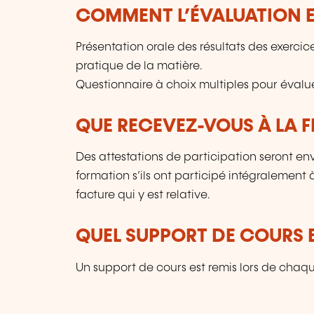
COMMENT L’ÉVALUATION ES
Présentation orale des résultats des exerci
pratique de la matière.
Questionnaire à choix multiples pour évaluer
QUE RECEVEZ-VOUS À LA F
Des attestations de participation seront en
formation s’ils ont participé intégralement
facture qui y est relative.
QUEL SUPPORT DE COURS E
Un support de cours est remis lors de chaq