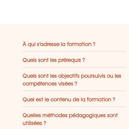
À qui s’adresse la formation ?
Quels sont les prérequis ?
Quels sont les objectifs poursuivis ou les
compétences visées ?
Quel est le contenu de la formation ?
Quelles méthodes pédagogiques sont
utilisées ?