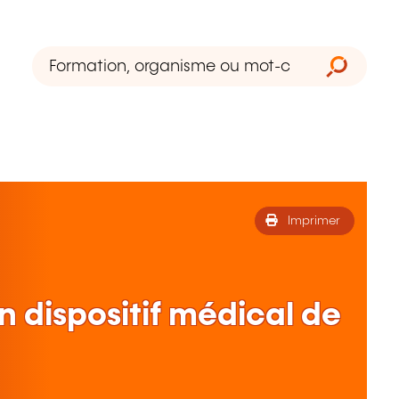
Imprimer
 dispositif médical de