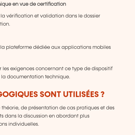
ique en vue de certification
 la vérification et validation dans le dossier
tion.
 la plateforme dédiée aux applications mobiles
er les exigences concernant ce type de dispositif
s la documentation technique.
OGIQUES SONT UTILISÉES ?
théorie, de présentation de cas pratiques et des
nts dans la discussion en abordant plus
ons individuelles.