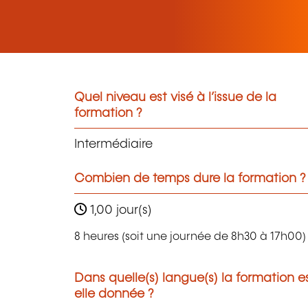
Quel niveau est visé à l’issue de la
formation ?
Intermédiaire
Combien de temps dure la formation ?
1,00 jour(s)
8 heures (soit une journée de 8h30 à 17h00)
Dans quelle(s) langue(s) la formation e
elle donnée ?