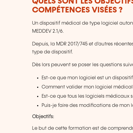
QUELS SONT LES OBJECTIF
COMPÉTENCES VISÉES ?
Un dispositif médical de type logiciel auton
MEDDEV 2.1/6.
Depuis, la MDR 2017/745 et d'autres récent
type de dispositif.
Dès lors peuvent se poser les questions suiv
Est-ce que mon logiciel est un disposit
Comment valider mon logiciel médical
Est-ce que tous les logiciels médicaux 
Puis-je faire des modifications de mon
Objectifs:
Le but de cette formation est de comprendr