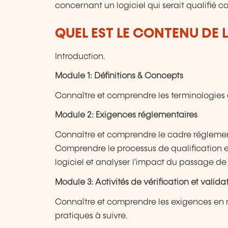
concernant un logiciel qui serait qualifié 
QUEL EST LE CONTENU DE 
Introduction.
Module 1: Définitions & Concepts
Connaître et comprendre les terminologies
Module 2: Exigences réglementaires
Connaître et comprendre le cadre réglement
Comprendre le processus de qualification et
logiciel et analyser l'impact du passage de 
Module 3: Activités de vérification et valida
Connaître et comprendre les exigences en ma
pratiques à suivre.