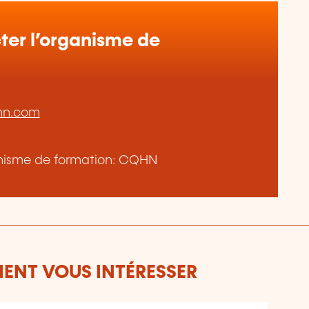
er l’organisme de
hn.com
ganisme de formation: CQHN
ENT VOUS INTÉRESSER