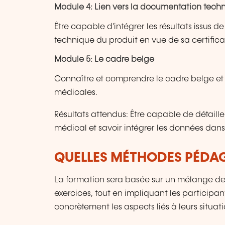
Module 4: Lien vers la documentation techn
Être capable d'intégrer les résultats issus de
technique du produit en vue de sa certifica
Module 5: Le cadre belge
Connaître et comprendre le cadre belge et
médicales.
Résultats attendus: Être capable de détaill
médical et savoir intégrer les données dan
QUELLES MÉTHODES PÉDAG
La formation sera basée sur un mélange de 
exercices, tout en impliquant les participa
concrètement les aspects liés à leurs situati