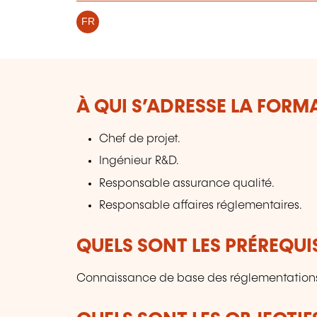
FR
À QUI S’ADRESSE LA FORM
Chef de projet.
Ingénieur R&D.
Responsable assurance qualité.
Responsable affaires réglementaires.
QUELS SONT LES PRÉREQUIS
Connaissance de base des réglementations