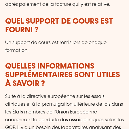
après paiement de la facture qui y est relative.
QUEL SUPPORT DE COURS EST
FOURNI ?
Un support de cours est remis lors de chaque
formation.
QUELLES INFORMATIONS
SUPPLÉMENTAIRES SONT UTILES
À SAVOIR ?
Suite à la directive européenne sur les essais
cliniques et à la promulgation ultérieure de lois dans
les États membres de l’Union Européenne
concernant la conduite des essais cliniques selon les
GCP, il y a un besoin des laboratoires analysant des