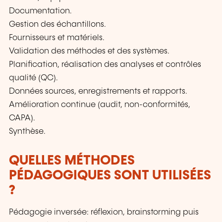
Documentation.
Gestion des échantillons.
Fournisseurs et matériels.
Validation des méthodes et des systèmes.
Planification, réalisation des analyses et contrôles
qualité (QC).
Données sources, enregistrements et rapports.
Amélioration continue (audit, non-conformités,
CAPA).
Synthèse.
QUELLES MÉTHODES
PÉDAGOGIQUES SONT UTILISÉES
?
Pédagogie inversée: réflexion, brainstorming puis