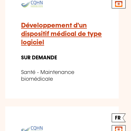
Développement d'un
dispositif médical de type
logiciel
SUR DEMANDE
Santé - Maintenance
biomédicale
FR