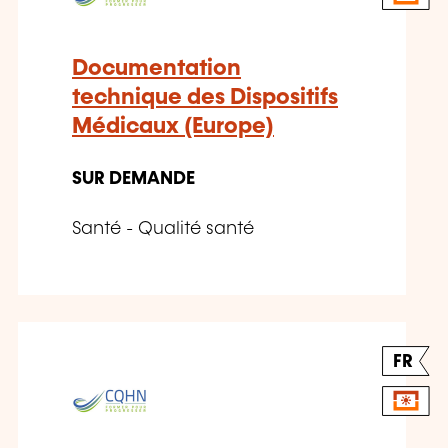
Documentation
technique des Dispositifs
Médicaux (Europe)
SUR DEMANDE
Santé - Qualité santé
FR