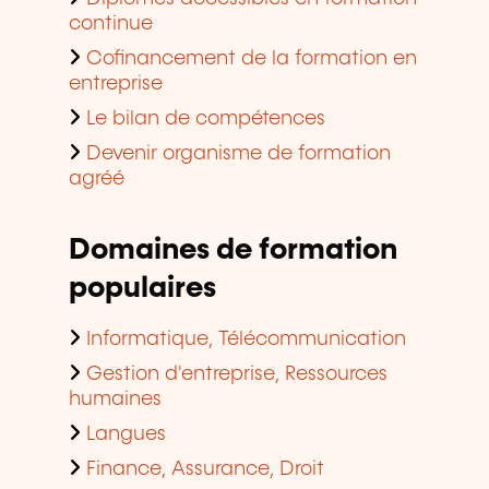
continue
Cofinancement de la formation en
entreprise
Le bilan de compétences
Devenir organisme de formation
agréé
Domaines de formation
populaires
Informatique, Télécommunication
Gestion d'entreprise, Ressources
humaines
Langues
Finance, Assurance, Droit