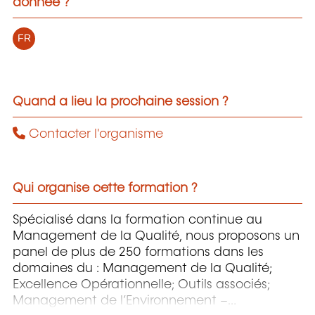
donnée ?
FR
Quand a lieu la prochaine session ?
Contacter l'organisme
Qui organise cette formation ?
Spécialisé dans la formation continue au
Management de la Qualité, nous proposons un
panel de plus de 250 formations dans les
domaines du : Management de la Qualité;
Excellence Opérationnelle; Outils associés;
Management de l’Environnement –