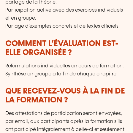
partage de la théorie.
Participation active avec des exercices individuels
et en groupe.
Partage d’exemples concrets et de textes officiels.
COMMENT L’ÉVALUATION EST-
ELLE ORGANISÉE ?
Reformulations individuelles en cours de formation.
Synthèse en groupe à la fin de chaque chapitre.
QUE RECEVEZ-VOUS À LA FIN DE
LA FORMATION ?
Des attestations de participation seront envoyées,
par email, aux participants après la formation s’ils
ont participé intégralement à celle-ci et seulement