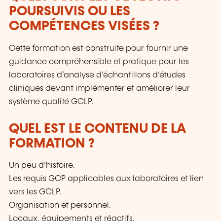
POURSUIVIS OU LES
COMPÉTENCES VISÉES ?
Cette formation est construite pour fournir une
guidance compréhensible et pratique pour les
laboratoires d’analyse d’échantillons d’études
cliniques devant implémenter et améliorer leur
système qualité GCLP.
QUEL EST LE CONTENU DE LA
FORMATION ?
Un peu d’histoire.
Les requis GCP applicables aux laboratoires et lien
vers les GCLP.
Organisation et personnel.
Locaux, équipements et réactifs.