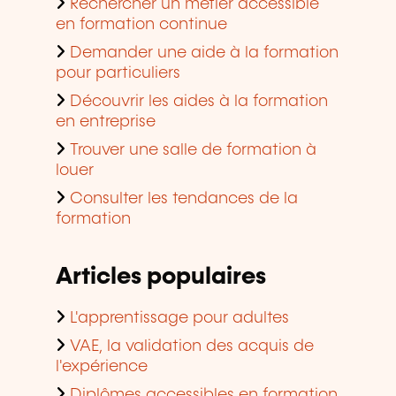
Rechercher un métier accessible
en formation continue
Demander une aide à la formation
pour particuliers
Découvrir les aides à la formation
en entreprise
Trouver une salle de formation à
louer
Consulter les tendances de la
formation
Articles populaires
L'apprentissage pour adultes
VAE, la validation des acquis de
l'expérience
Diplômes accessibles en formation