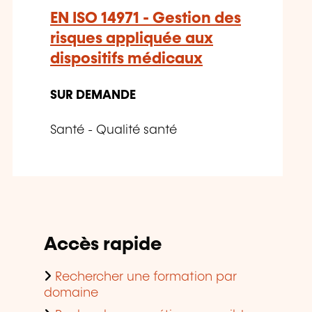
EN ISO 14971 - Gestion des
risques appliquée aux
dispositifs médicaux
SUR DEMANDE
Santé - Qualité santé
Accès rapide
Rechercher une formation par
domaine