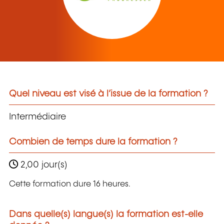
Quel niveau est visé à l’issue de la formation ?
Intermédiaire
Combien de temps dure la formation ?
2,00 jour(s)
Cette formation dure 16 heures.
Dans quelle(s) langue(s) la formation est-elle