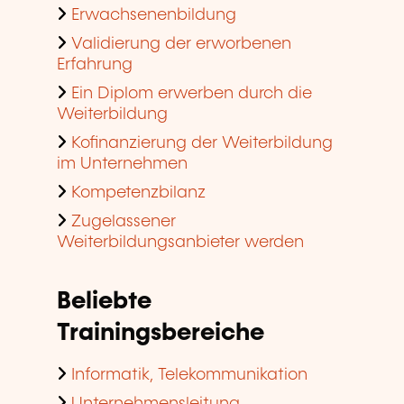
Erwachsenenbildung
Validierung der erworbenen
Erfahrung
Ein Diplom erwerben durch die
Weiterbildung
Kofinanzierung der Weiterbildung
im Unternehmen
Kompetenzbilanz
Zugelassener
Weiterbildungsanbieter werden
Beliebte
Trainingsbereiche
Informatik, Telekommunikation