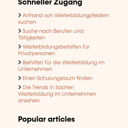
Schneller Zugang
Anhand von Weiterbildungsfeldern
suchen
Suche nach Berufen und
Tätigkeiten
Weiterbildungsbeihilfen für
Privatpersonen
Beihilfen für die Weiterbildung im
Unternehmen
Einen Schulungsraum finden
Die Trends in Sachen
Weiterbildung im Unternehmen
ansehen
Popular articles