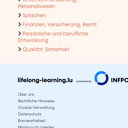
Unternehmensleitung,
Personalwesen
Sprachen
Finanzen, Versicherung, Recht
Persönliche und berufliche
Entwicklung
Qualität, Sicherheit
Über uns
Rechtliche Hinweise
Cookie-Verwaltung
Datenschutz
Barrierefreiheit
Missbrauch melden