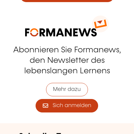
Abonnieren Sie Formanews,
den Newsletter des
lebenslangen Lernens
Mehr dazu
Sich anmelden