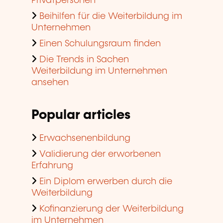
Privatpersonen
Beihilfen für die Weiterbildung im
Unternehmen
Einen Schulungsraum finden
Die Trends in Sachen
Weiterbildung im Unternehmen
ansehen
Popular articles
Erwachsenenbildung
Validierung der erworbenen
Erfahrung
Ein Diplom erwerben durch die
Weiterbildung
Kofinanzierung der Weiterbildung
im Unternehmen