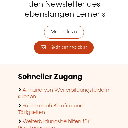
den Newsletter des
lebenslangen Lernens
Mehr dazu
Sich anmelden
Schneller Zugang
Anhand von Weiterbildungsfeldern
suchen
Suche nach Berufen und
Tätigkeiten
Weiterbildungsbeihilfen für