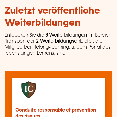
Zuletzt veröffentliche
Weiterbildungen
Entdecken Sie die
3 Weiterbildungen
im Bereich
Transport
der
2 Weiterbildungsanbieter
, die
Mitglied bei lifelong-learning.lu, dem Portal des
lebenslangen Lernens, sind.
Conduite responsable et prévention
des risques