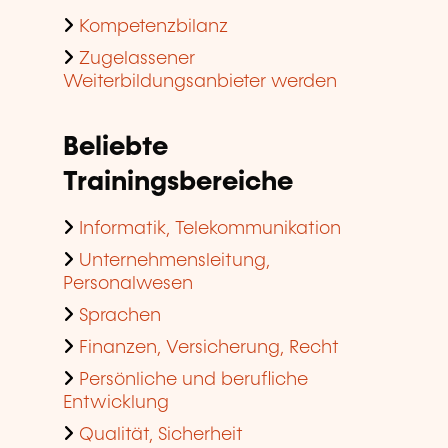
Kompetenzbilanz
Zugelassener
Weiterbildungsanbieter werden
Beliebte
Trainingsbereiche
Informatik, Telekommunikation
Unternehmensleitung,
Personalwesen
Sprachen
Finanzen, Versicherung, Recht
Persönliche und berufliche
Entwicklung
Qualität, Sicherheit