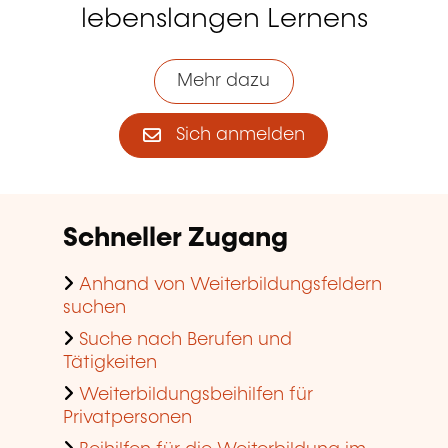
lebenslangen Lernens
Mehr dazu
Sich anmelden
Schneller Zugang
Anhand von Weiterbildungsfeldern
suchen
Suche nach Berufen und
Tätigkeiten
Weiterbildungsbeihilfen für
Privatpersonen