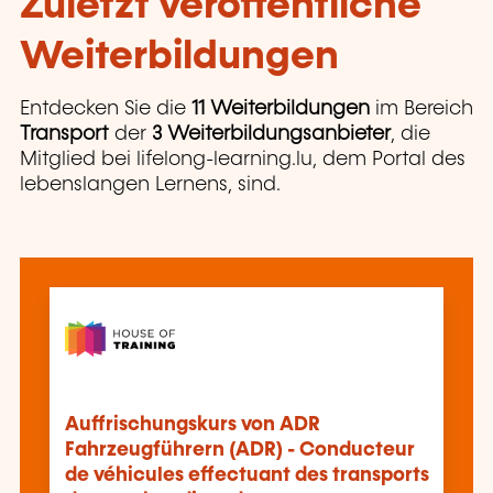
Zuletzt veröffentliche
Weiterbildungen
Entdecken Sie die
11 Weiterbildungen
im Bereich
Transport
der
3 Weiterbildungsanbieter
, die
Mitglied bei lifelong-learning.lu, dem Portal des
lebenslangen Lernens, sind.
Auffrischungskurs von ADR
Fahrzeugführern (ADR) - Conducteur
de véhicules effectuant des transports