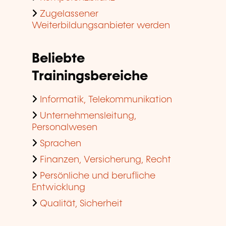
Zugelassener
Weiterbildungsanbieter werden
Beliebte
Trainingsbereiche
Informatik, Telekommunikation
Unternehmensleitung,
Personalwesen
Sprachen
Finanzen, Versicherung, Recht
Persönliche und berufliche
Entwicklung
Qualität, Sicherheit