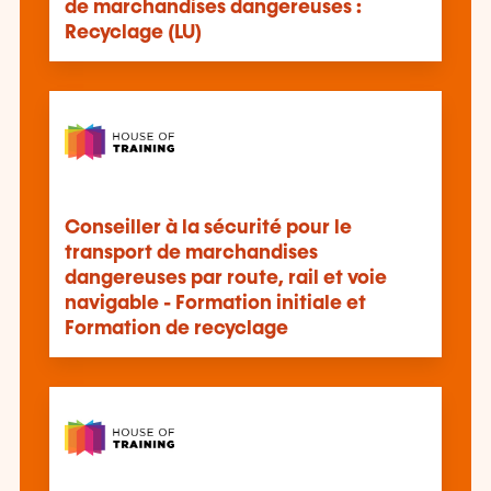
de marchandises dangereuses :
Recyclage (LU)
Conseiller à la sécurité pour le
transport de marchandises
dangereuses par route, rail et voie
navigable - Formation initiale et
Formation de recyclage