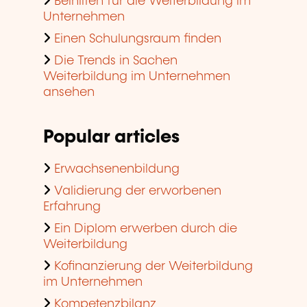
Beihilfen für die Weiterbildung im
Unternehmen
Einen Schulungsraum finden
Die Trends in Sachen
Weiterbildung im Unternehmen
ansehen
Popular articles
Erwachsenenbildung
Validierung der erworbenen
Erfahrung
Ein Diplom erwerben durch die
Weiterbildung
Kofinanzierung der Weiterbildung
im Unternehmen
Kompetenzbilanz