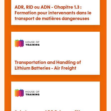
ADR, RID ou ADN - Chapitre 1.3 :
Formation pour intervenants dans le
transport de matières dangereuses
Transportation and Handling of
Lithium Batteries - Air Freight