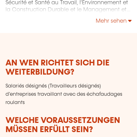
Sécurité et Santé au Travail, l'Environnement et
la Construction Durable et le Management et
la Responsabilité Sociétale.
Mehr sehen
AN WEN RICHTET SICH DIE
WEITERBILDUNG?
Salariés désignés (Travailleurs désignés)
d’entreprises travaillant avec des échafaudages
roulants
WELCHE VORAUSSETZUNGEN
MÜSSEN ERFÜLLT SEIN?