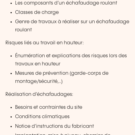
Les composants d’un échafaudage roulant
Classes de charge
Genre de travaux à réaliser sur un échafaudage
roulant
Risques liés au travail en hauteur:
Énumération et explications des risques lors des
travaux en hauteur
Mesures de prévention (garde-corps de
montage/sécurité,..)
Réalisation d’échafaudages:
Besoins et contraintes du site
Conditions climatiques
Notice d’instructions du fabricant