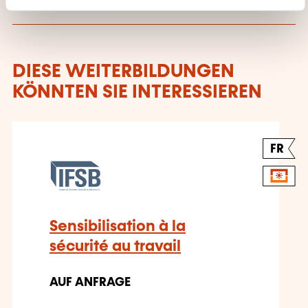
DIESE WEITERBILDUNGEN
KÖNNTEN SIE INTERESSIEREN
FR
Sensibilisation à la
sécurité au travail
AUF ANFRAGE