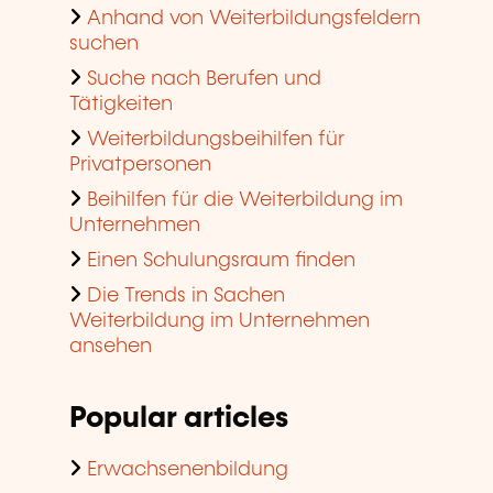
Anhand von Weiterbildungsfeldern
suchen
Suche nach Berufen und
Tätigkeiten
Weiterbildungsbeihilfen für
Privatpersonen
Beihilfen für die Weiterbildung im
Unternehmen
Einen Schulungsraum finden
Die Trends in Sachen
Weiterbildung im Unternehmen
ansehen
Popular articles
Erwachsenenbildung