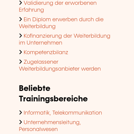
Validierung der erworbenen
Erfahrung
Ein Diplom erwerben durch die
Weiterbildung
Kofinanzierung der Weiterbildung
im Unternehmen
Kompetenzbilanz
Zugelassener
Weiterbildungsanbieter werden
Beliebte
Trainingsbereiche
Informatik, Telekommunikation
Unternehmensleitung,
Personalwesen