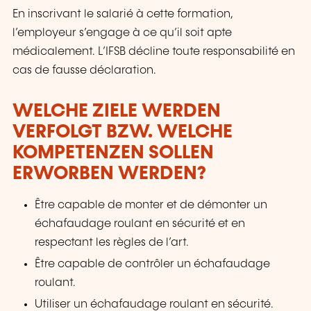
En inscrivant le salarié à cette formation,
l’employeur s’engage à ce qu’il soit apte
médicalement. L’IFSB décline toute responsabilité en
cas de fausse déclaration.
WELCHE ZIELE WERDEN
VERFOLGT BZW. WELCHE
KOMPETENZEN SOLLEN
ERWORBEN WERDEN?
Être capable de monter et de démonter un
échafaudage roulant en sécurité et en
respectant les règles de l’art.
Être capable de contrôler un échafaudage
roulant.
Utiliser un échafaudage roulant en sécurité.