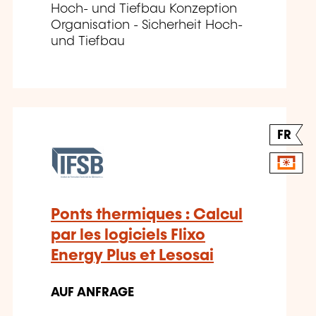
Hoch- und Tiefbau Konzeption
Organisation - Sicherheit Hoch-
und Tiefbau
FR
Ponts thermiques : Calcul
par les logiciels Flixo
Energy Plus et Lesosai
AUF ANFRAGE