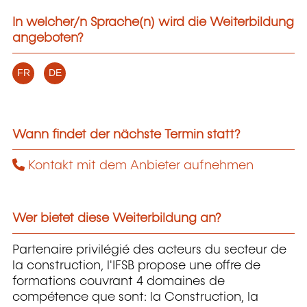
In welcher/n Sprache(n) wird die Weiterbildung
angeboten?
FR
DE
Wann findet der nächste Termin statt?
Kontakt mit dem Anbieter aufnehmen
Wer bietet diese Weiterbildung an?
Partenaire privilégié des acteurs du secteur de
la construction, l'IFSB propose une offre de
formations couvrant 4 domaines de
compétence que sont: la Construction, la