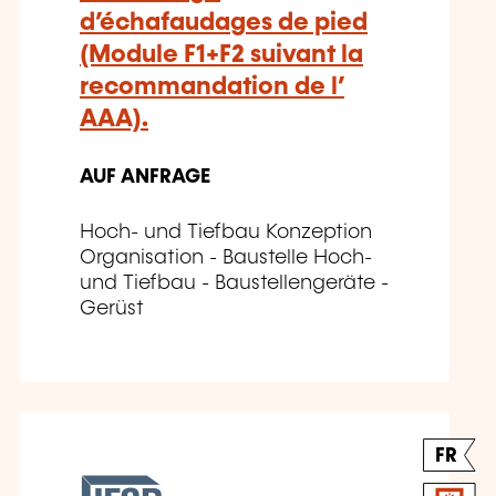
d’échafaudages de pied
(Module F1+F2 suivant la
recommandation de l’
AAA).
AUF ANFRAGE
Hoch- und Tiefbau Konzeption
Organisation - Baustelle Hoch-
und Tiefbau - Baustellengeräte -
Gerüst
FR