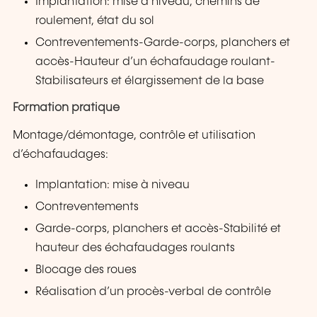
Implantation: mise à niveau, chemins de
roulement, état du sol
Contreventements-Garde-corps, planchers et
accès-Hauteur d’un échafaudage roulant-
Stabilisateurs et élargissement de la base
Formation pratique
Montage/démontage, contrôle et utilisation
d’échafaudages:
Implantation: mise à niveau
Contreventements
Garde-corps, planchers et accès-Stabilité et
hauteur des échafaudages roulants
Blocage des roues
Réalisation d’un procès-verbal de contrôle