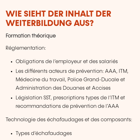
WIE SIEHT DER INHALT DER
WEITERBILDUNG AUS?
Formation théorique
Réglementation:
Obligations de l’employeur et des salariés
Les différents acteurs de prévention: AAA, ITM,
Médecine du travail, Police Grand-Ducale et
Administration des Douanes et Accises
Législation SST, prescriptions types de l’ITM et
recommandations de prévention de l’AAA
Technologie des échafaudages et des composants:
Types d’échafaudages