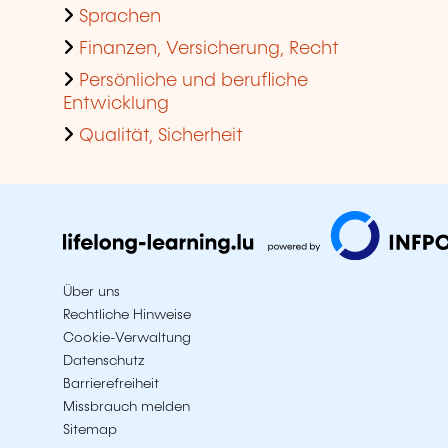
Sprachen
Finanzen, Versicherung, Recht
Persönliche und berufliche
Entwicklung
Qualität, Sicherheit
Über uns
Rechtliche Hinweise
Cookie-Verwaltung
Datenschutz
Barrierefreiheit
Missbrauch melden
Sitemap