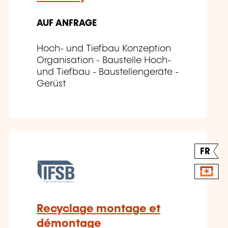
AUF ANFRAGE
Hoch- und Tiefbau Konzeption
Organisation - Baustelle Hoch-
und Tiefbau - Baustellengeräte -
Gerüst
FR
Recyclage montage et
démontage