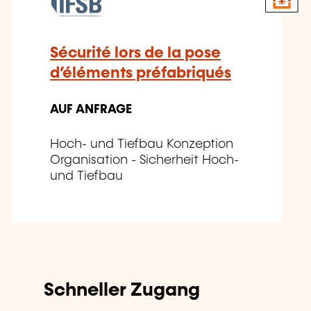
Sécurité lors de la pose
d’éléments préfabriqués
AUF ANFRAGE
Hoch- und Tiefbau Konzeption
Organisation - Sicherheit Hoch-
und Tiefbau
Schneller Zugang