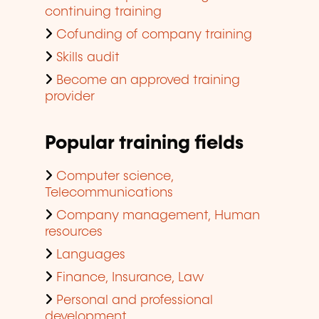
continuing training
Cofunding of company training
Skills audit
Become an approved training
provider
Popular training fields
Computer science,
Telecommunications
Company management, Human
resources
Languages
Finance, Insurance, Law
Personal and professional
development