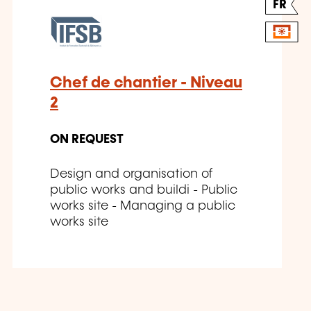
FR
Chef de chantier - Niveau
2
ON REQUEST
Design and organisation of
public works and buildi - Public
works site - Managing a public
works site