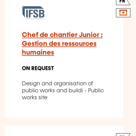
FR
Chef de chantier Junior :
Gestion des ressources
humaines
ON REQUEST
Design and organisation of
public works and buildi - Public
works site