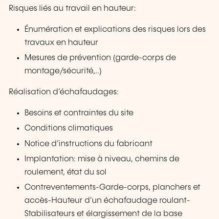
Risques liés au travail en hauteur:
Énumération et explications des risques lors des
travaux en hauteur
Mesures de prévention (garde-corps de
montage/sécurité,..)
Réalisation d’échafaudages:
Besoins et contraintes du site
Conditions climatiques
Notice d’instructions du fabricant
Implantation: mise à niveau, chemins de
roulement, état du sol
Contreventements-Garde-corps, planchers et
accès-Hauteur d’un échafaudage roulant-
Stabilisateurs et élargissement de la base