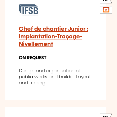
Chef de chantier Junior :
Implantation-Traçage-
Nivellement
ON REQUEST
Design and organisation of
public works and buildi - Layout
and tracing