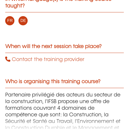
taught?
FR
DE
When will the next session take place?
Contact the training provider
Who is organising this training course?
Partenaire privilégié des acteurs du secteur de
la construction, l'IFSB propose une offre de
formations couvrant 4 domaines de
compétence que sont: la Construction, la
Sécurité et Santé au Travail, l'Environnement et
la Construction Durable et le Management et