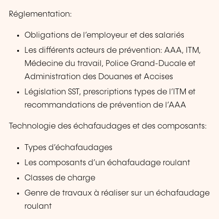
Réglementation:
Obligations de l’employeur et des salariés
Les différents acteurs de prévention: AAA, ITM,
Médecine du travail, Police Grand-Ducale et
Administration des Douanes et Accises
Législation SST, prescriptions types de l’ITM et
recommandations de prévention de l’AAA
Technologie des échafaudages et des composants:
Types d’échafaudages
Les composants d’un échafaudage roulant
Classes de charge
Genre de travaux à réaliser sur un échafaudage
roulant