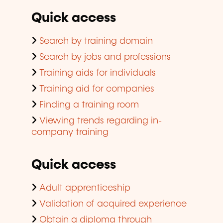
Quick access
Search by training domain
Search by jobs and professions
Training aids for individuals
Training aid for companies
Finding a training room
Viewing trends regarding in-
company training
Quick access
Adult apprenticeship
Validation of acquired experience
Obtain a diploma through