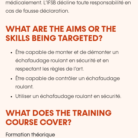
médicalement. L’IFSB décline toute responsabilité en
cas de fausse déclaration.
WHAT ARE THE AIMS OR THE
SKILLS BEING TARGETED?
Être capable de monter et de démonter un
échafaudage roulant en sécurité et en
respectant les règles de l’art.
Être capable de contrôler un échafaudage
roulant.
Utiliser un échafaudage roulant en sécurité.
WHAT DOES THE TRAINING
COURSE COVER?
Formation théorique