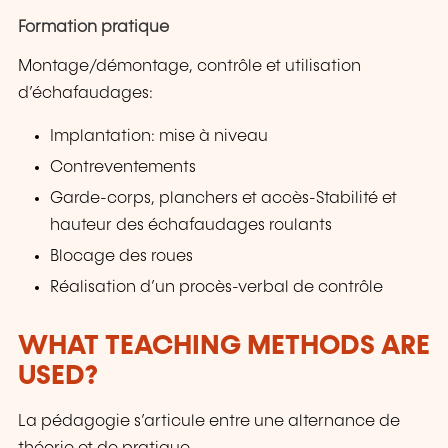
Formation pratique
Montage/démontage, contrôle et utilisation
d’échafaudages:
Implantation: mise à niveau
Contreventements
Garde-corps, planchers et accès-Stabilité et
hauteur des échafaudages roulants
Blocage des roues
Réalisation d’un procès-verbal de contrôle
WHAT TEACHING METHODS ARE
USED?
La pédagogie s’articule entre une alternance de