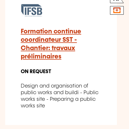
Formation continue
coordinateur SST -
Chantier: travaux
préliminaires
ON REQUEST
Design and organisation of
public works and buildi - Public
works site - Preparing a public
works site