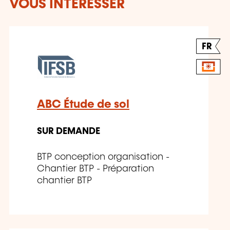
VOUS INTÉRESSER
FR
ABC Étude de sol
SUR DEMANDE
BTP conception organisation -
Chantier BTP - Préparation
chantier BTP