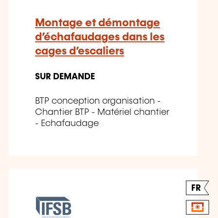
Montage et démontage
d’échafaudages dans les
cages d’escaliers
SUR DEMANDE
BTP conception organisation -
Chantier BTP - Matériel chantier
- Echafaudage
FR