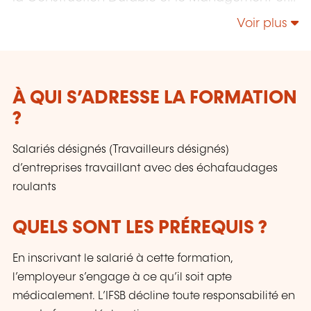
la Responsabilité Sociétale.
Voir plus
À QUI S’ADRESSE LA FORMATION
?
Salariés désignés (Travailleurs désignés)
d’entreprises travaillant avec des échafaudages
roulants
QUELS SONT LES PRÉREQUIS ?
En inscrivant le salarié à cette formation,
l’employeur s’engage à ce qu’il soit apte
médicalement. L’IFSB décline toute responsabilité en