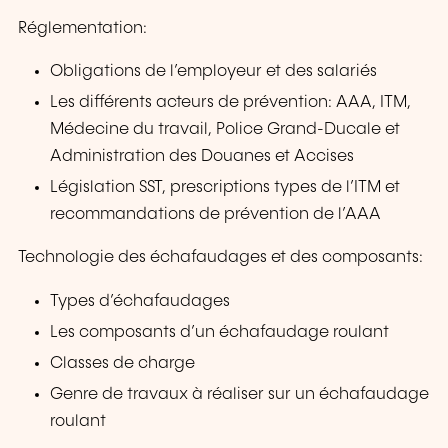
Réglementation:
Obligations de l’employeur et des salariés
Les différents acteurs de prévention: AAA, ITM,
Médecine du travail, Police Grand-Ducale et
Administration des Douanes et Accises
Législation SST, prescriptions types de l’ITM et
recommandations de prévention de l’AAA
Technologie des échafaudages et des composants:
Types d’échafaudages
Les composants d’un échafaudage roulant
Classes de charge
Genre de travaux à réaliser sur un échafaudage
roulant