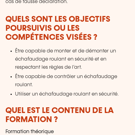
cas de fausse déclaration.
QUELS SONT LES OBJECTIFS
POURSUIVIS OU LES
COMPÉTENCES VISÉES ?
Être capable de monter et de démonter un
échafaudage roulant en sécurité et en
respectant les règles de l’art.
Être capable de contrôler un échafaudage
roulant.
Utiliser un échafaudage roulant en sécurité.
QUEL EST LE CONTENU DE LA
FORMATION ?
Formation théorique