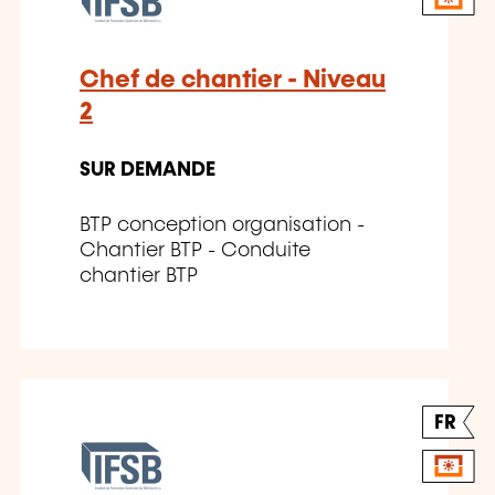
Chef de chantier - Niveau
2
SUR DEMANDE
BTP conception organisation -
Chantier BTP - Conduite
chantier BTP
FR