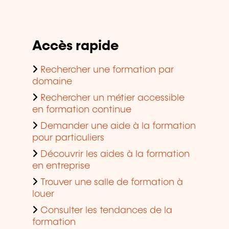
Accès rapide
Rechercher une formation par
domaine
Rechercher un métier accessible
en formation continue
Demander une aide à la formation
pour particuliers
Découvrir les aides à la formation
en entreprise
Trouver une salle de formation à
louer
Consulter les tendances de la
formation