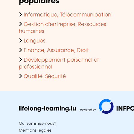
populaires
Informatique, Télécommunication
Gestion d'entreprise, Ressources
humaines
Langues
Finance, Assurance, Droit
Développement personnel et
professionnel
Qualité, Sécurité
Qui sommes-nous?
Mentions légales