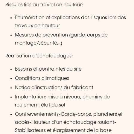
Risques liés au travail en hauteur:
Énumération et explications des risques lors des
travaux en hauteur
Mesures de prévention (garde-corps de
montage/sécurité,..)
Réalisation d’échafaudages:
Besoins et contraintes du site
Conditions climatiques
Notice d’instructions du fabricant
Implantation: mise à niveau, chemins de
roulement, état du sol
Contreventements-Garde-corps, planchers et
accès-Hauteur d’un échafaudage roulant-
Stabilisateurs et élargissement de la base