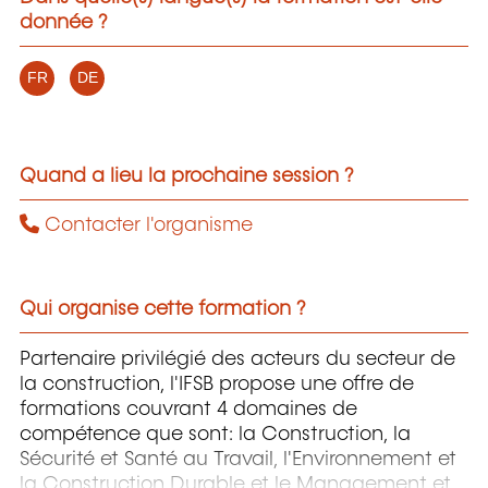
donnée ?
FR
DE
Quand a lieu la prochaine session ?
Contacter l'organisme
Qui organise cette formation ?
Partenaire privilégié des acteurs du secteur de
la construction, l'IFSB propose une offre de
formations couvrant 4 domaines de
compétence que sont: la Construction, la
Sécurité et Santé au Travail, l'Environnement et
la Construction Durable et le Management et