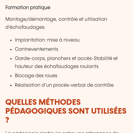
Formation pratique
Montage/démontage, contrôle et utilisation
d’échafaudages:
Implantation: mise à niveau
Contreventements
Garde-corps, planchers et accès-Stabilité et
hauteur des échafaudages roulants
Blocage des roues
Réalisation d’un procès-verbal de contrôle
QUELLES MÉTHODES
PÉDAGOGIQUES SONT UTILISÉES
?