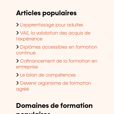
Articles populaires
L'apprentissage pour adultes
VAE, la validation des acquis de
l'expérience
Diplômes accessibles en formation
continue
Cofinancement de la formation en
entreprise
Le bilan de compétences
Devenir organisme de formation
agréé
Domaines de formation