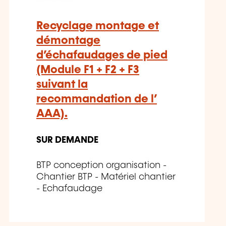
Recyclage montage et
démontage
d’échafaudages de pied
(Module F1 + F2 + F3
suivant la
recommandation de l’
AAA).
SUR DEMANDE
BTP conception organisation -
Chantier BTP - Matériel chantier
- Echafaudage