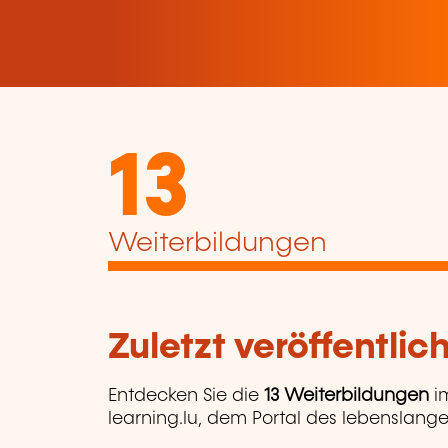
13
Weiterbildungen
Zuletzt veröffentli
Entdecken Sie die
13 Weiterbildungen
i
learning.lu, dem Portal des lebenslange