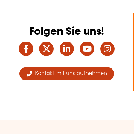
Folgen Sie uns!
Facebook
Twitter
LinkedIn
YouTube
Ins
Kontakt mit uns aufnehmen