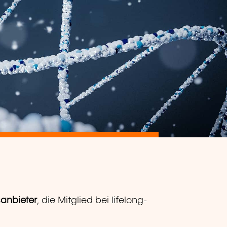
sanbieter
, die Mitglied bei lifelong-