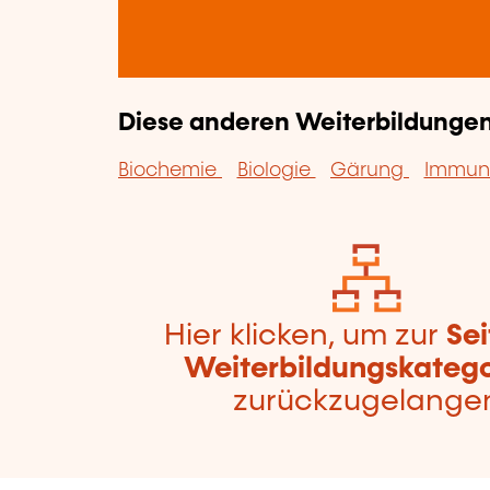
Diese anderen Weiterbildungen 
Biochemie
Biologie
Gärung
Immun
Hier klicken, um zur
Sei
Weiterbildungskatego
zurückzugelange