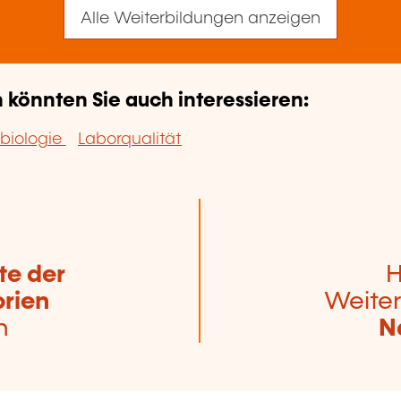
Alle Weiterbildungen anzeigen
könnten Sie auch interessieren:
biologie
Laborqualität
te der
H
rien
Weiter
n
N