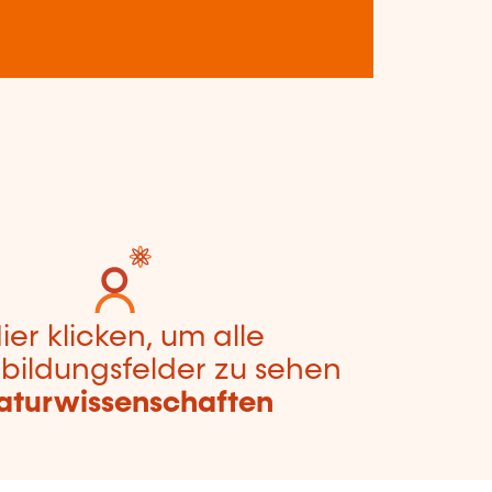
ier klicken, um alle
bildungsfelder zu sehen
aturwissenschaften