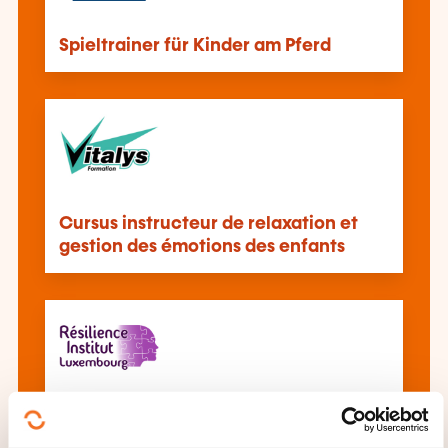
Spieltrainer für Kinder am Pferd
Cursus instructeur de relaxation et
gestion des émotions des enfants
Initiation à l'hypnose