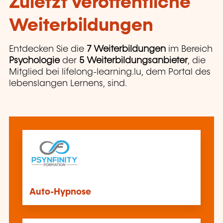
Zuletzt veröffentliche
Weiterbildungen
Entdecken Sie die
7 Weiterbildungen
im Bereich
Psychologie
der
5 Weiterbildungsanbieter
, die
Mitglied bei lifelong-learning.lu, dem Portal des
lebenslangen Lernens, sind.
Auto-Hypnose