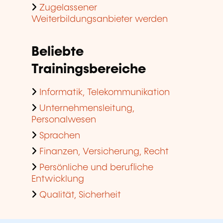
Zugelassener
Weiterbildungsanbieter werden
Beliebte
Trainingsbereiche
Informatik, Telekommunikation
Unternehmensleitung,
Personalwesen
Sprachen
Finanzen, Versicherung, Recht
Persönliche und berufliche
Entwicklung
Qualität, Sicherheit