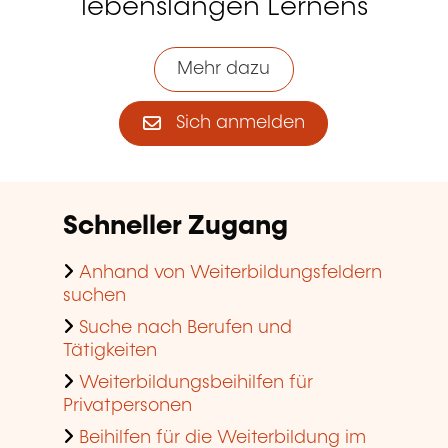
lebenslangen Lernens
Mehr dazu
Sich anmelden
Schneller Zugang
Anhand von Weiterbildungsfeldern
suchen
Suche nach Berufen und
Tätigkeiten
Weiterbildungsbeihilfen für
Privatpersonen
Beihilfen für die Weiterbildung im