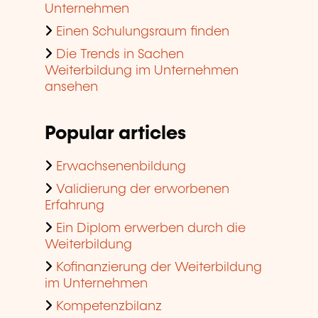
Unternehmen
Einen Schulungsraum finden
Die Trends in Sachen
Weiterbildung im Unternehmen
ansehen
Popular articles
Erwachsenenbildung
Validierung der erworbenen
Erfahrung
Ein Diplom erwerben durch die
Weiterbildung
Kofinanzierung der Weiterbildung
im Unternehmen
Kompetenzbilanz