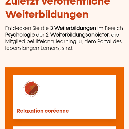
Zuletzt veröffentliche
Weiterbildungen
Entdecken Sie die
3 Weiterbildungen
im Bereich
Psychologie
der
2 Weiterbildungsanbieter
, die
Mitglied bei lifelong-learning.lu, dem Portal des
lebenslangen Lernens, sind.
Relaxation coréenne