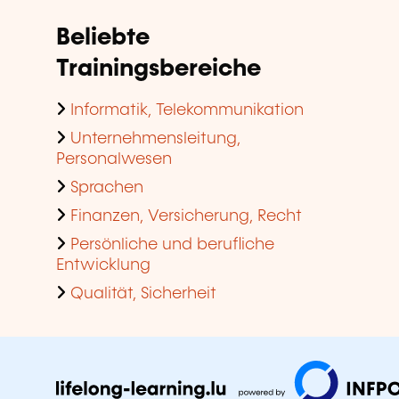
Beliebte
Trainingsbereiche
Informatik, Telekommunikation
Unternehmensleitung,
Personalwesen
Sprachen
Finanzen, Versicherung, Recht
Persönliche und berufliche
Entwicklung
Qualität, Sicherheit