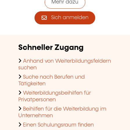
Mehr dazu
Sich anmelden
Schneller Zugang
Anhand von Weiterbildungsfeldern
suchen
Suche nach Berufen und
Tätigkeiten
Weiterbildungsbeihilfen für
Privatpersonen
Beihilfen für die Weiterbildung im
Unternehmen
Einen Schulungsraum finden