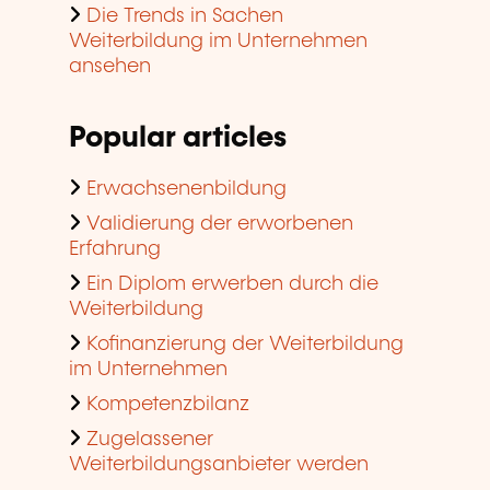
Die Trends in Sachen
Weiterbildung im Unternehmen
ansehen
Popular articles
Erwachsenenbildung
Validierung der erworbenen
Erfahrung
Ein Diplom erwerben durch die
Weiterbildung
Kofinanzierung der Weiterbildung
im Unternehmen
Kompetenzbilanz
Zugelassener
Weiterbildungsanbieter werden