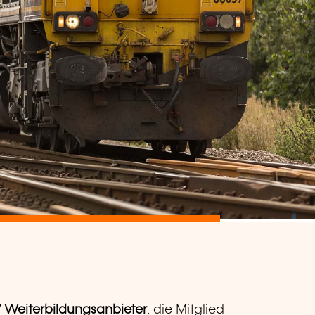
7 Weiterbildungsanbieter
, die Mitglied