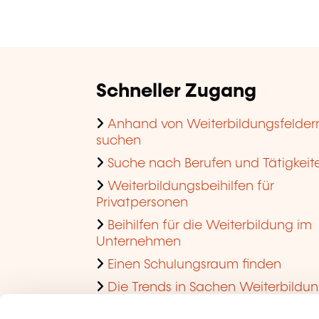
Schneller Zugang
Anhand von Weiterbildungsfelder
suchen
Suche nach Berufen und Tätigkeit
Weiterbildungsbeihilfen für
Privatpersonen
Beihilfen für die Weiterbildung im
Unternehmen
Einen Schulungsraum finden
Die Trends in Sachen Weiterbildu
im Unternehmen ansehen