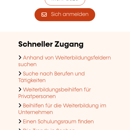
Sich anmelden
Schneller Zugang
Anhand von Weiterbildungsfeldern
suchen
Suche nach Berufen und
Tätigkeiten
Weiterbildungsbeihilfen für
Privatpersonen
Beihilfen für die Weiterbildung im
Unternehmen
Einen Schulungsraum finden