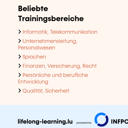
Beliebte
Trainingsbereiche
Informatik, Telekommunikation
Unternehmensleitung,
Personalwesen
Sprachen
Finanzen, Versicherung, Recht
Persönliche und berufliche
Entwicklung
Qualität, Sicherheit