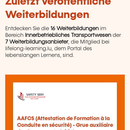
Zuletzt veröffentliche
Weiterbildungen
Entdecken Sie die
16 Weiterbildungen
im
Bereich
Innerbetriebliches Transportwesen
der
7 Weiterbildungsanbieter
, die Mitglied bei
lifelong-learning.lu, dem Portal des
lebenslangen Lernens, sind.
AAFCS (Attestation de Formation à la
Conduite en sécurité) - Grue auxiliaire