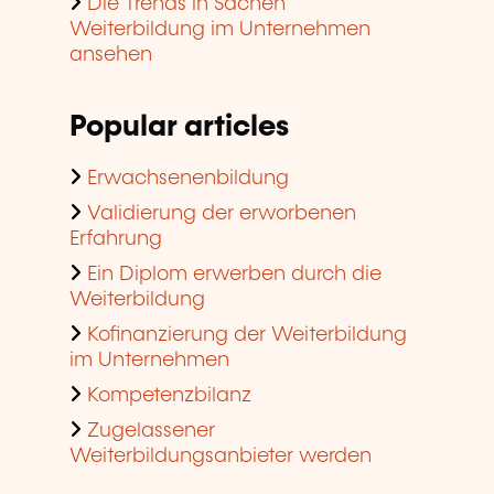
Die Trends in Sachen
Weiterbildung im Unternehmen
ansehen
Popular articles
Erwachsenenbildung
Validierung der erworbenen
Erfahrung
Ein Diplom erwerben durch die
Weiterbildung
Kofinanzierung der Weiterbildung
im Unternehmen
Kompetenzbilanz
Zugelassener
Weiterbildungsanbieter werden