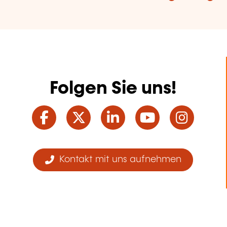
Folgen Sie uns!
Facebook
Twitter
LinkedIn
YouTube
Ins
Kontakt mit uns aufnehmen