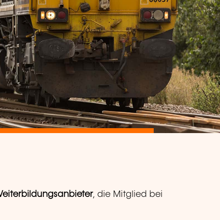
Weiterbildungsanbieter
, die Mitglied bei