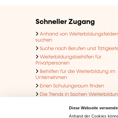
Schneller Zugang
Anhand von Weiterbildungsfelder
suchen
Suche nach Berufen und Tätigkeit
Weiterbildungsbeihilfen für
Privatpersonen
Beihilfen für die Weiterbildung im
Unternehmen
Einen Schulungsraum finden
Die Trends in Sachen Weiterbildu
im Unternehmen ansehen
Diese Webseite verwende
Anhand der Cookies könne