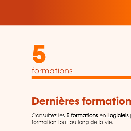
5
formations
Dernières formation
Consultez les
5 formations
en
Logiciels
formation tout au long de la vie.