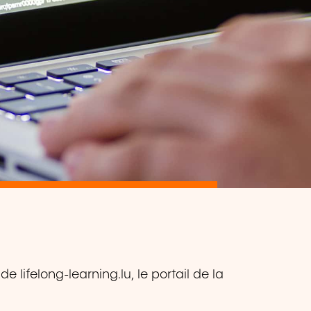
 lifelong-learning.lu, le portail de la