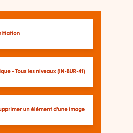
nitiation
que - Tous les niveaux (IN-BUR-41)
upprimer un élément d'une image