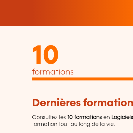
10
formations
Dernières formation
Consultez les
10 formations
en
Logiciels
formation tout au long de la vie.