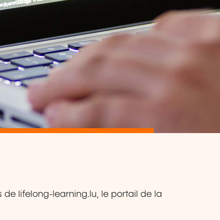
e lifelong-learning.lu, le portail de la