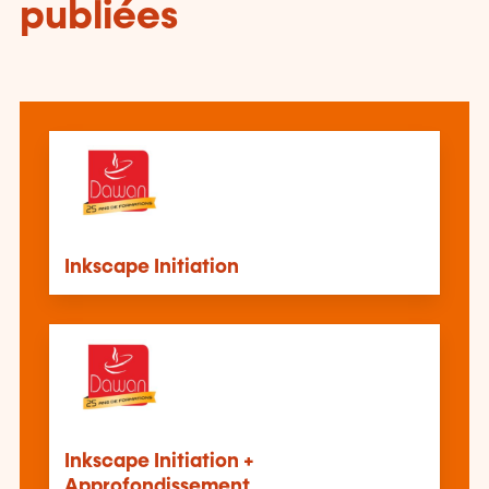
publiées
Inkscape Initiation
Inkscape Initiation +
Approfondissement