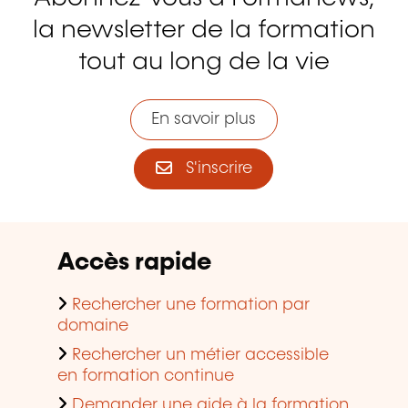
la newsletter de la formation
tout au long de la vie
En savoir plus
S'inscrire
Accès rapide
Rechercher une formation par
domaine
Rechercher un métier accessible
en formation continue
Demander une aide à la formation