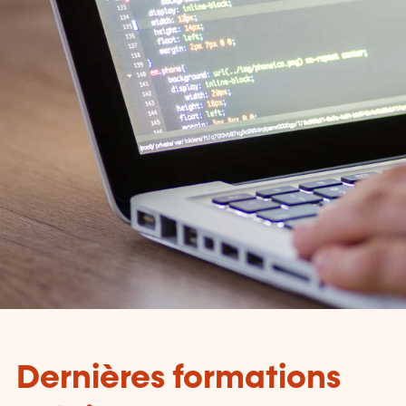
Dernières formations