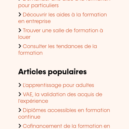
pour particuliers
Découvrir les aides à la formation
en entreprise
Trouver une salle de formation à
louer
Consulter les tendances de la
formation
Articles populaires
L'apprentissage pour adultes
VAE, la validation des acquis de
l'expérience
Diplômes accessibles en formation
continue
Cofinancement de la formation en