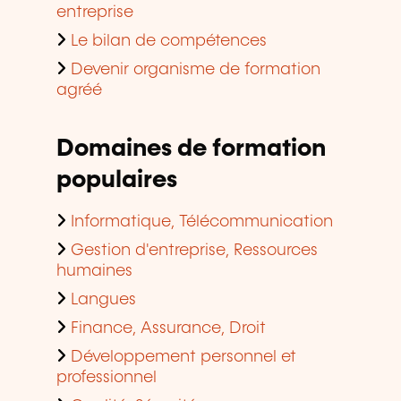
entreprise
Le bilan de compétences
Devenir organisme de formation
agréé
Domaines de formation
populaires
Informatique, Télécommunication
Gestion d'entreprise, Ressources
humaines
Langues
Finance, Assurance, Droit
Développement personnel et
professionnel