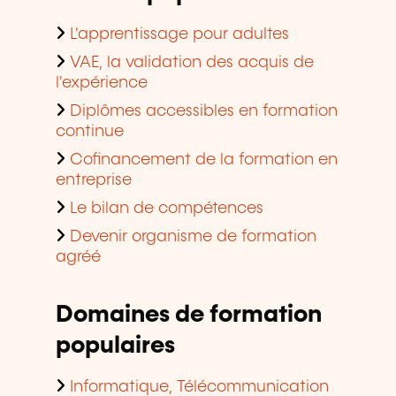
L'apprentissage pour adultes
VAE, la validation des acquis de
l'expérience
Diplômes accessibles en formation
continue
Cofinancement de la formation en
entreprise
Le bilan de compétences
Devenir organisme de formation
agréé
Domaines de formation
populaires
Informatique, Télécommunication