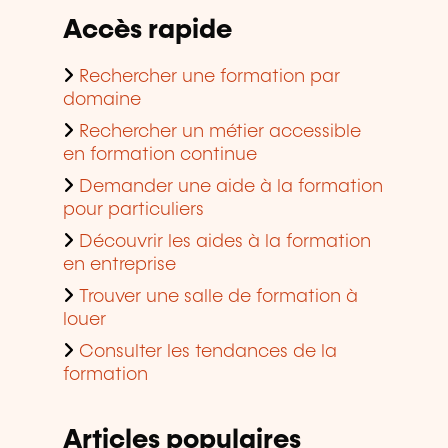
Accès rapide
Rechercher une formation par
domaine
Rechercher un métier accessible
en formation continue
Demander une aide à la formation
pour particuliers
Découvrir les aides à la formation
en entreprise
Trouver une salle de formation à
louer
Consulter les tendances de la
formation
Articles populaires