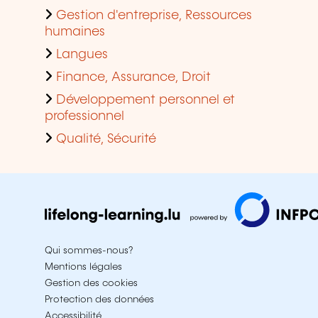
Gestion d'entreprise, Ressources
humaines
Langues
Finance, Assurance, Droit
Développement personnel et
professionnel
Qualité, Sécurité
Qui sommes-nous?
Mentions légales
Gestion des cookies
Protection des données
Accessibilité