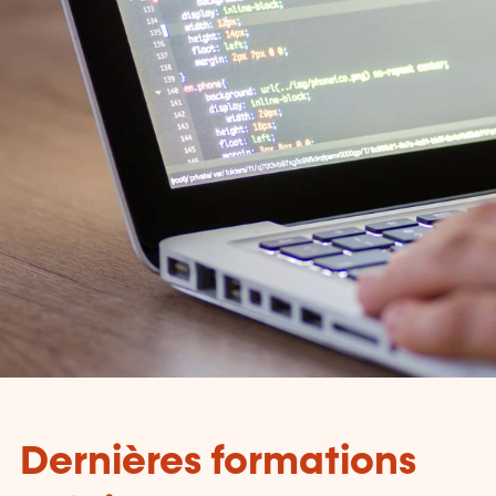
Dernières formations