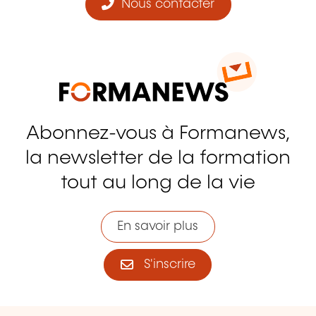
Nous contacter
Abonnez-vous à Formanews,
la newsletter de la formation
tout au long de la vie
En savoir plus
S'inscrire