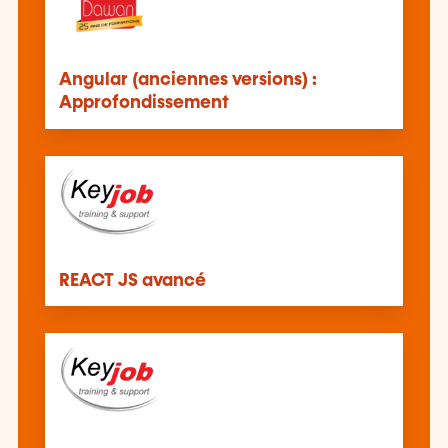
Angular (anciennes versions) :
Approfondissement
REACT JS avancé