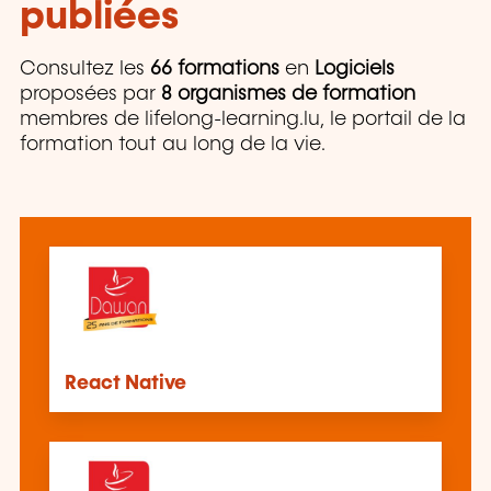
publiées
Consultez les
66 formations
en
Logiciels
proposées par
8 organismes de formation
membres de lifelong-learning.lu, le portail de la
formation tout au long de la vie.
React Native