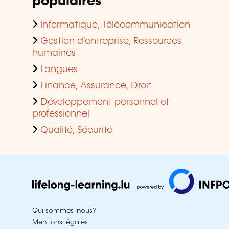
populaires
Informatique, Télécommunication
Gestion d'entreprise, Ressources
humaines
Langues
Finance, Assurance, Droit
Développement personnel et
professionnel
Qualité, Sécurité
Qui sommes-nous?
Mentions légales