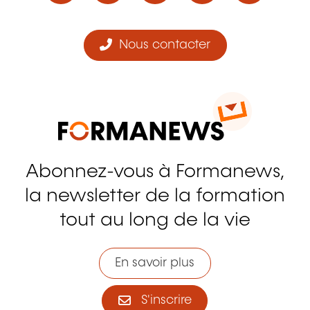
Nous contacter
Abonnez-vous à Formanews,
la newsletter de la formation
tout au long de la vie
En savoir plus
S'inscrire