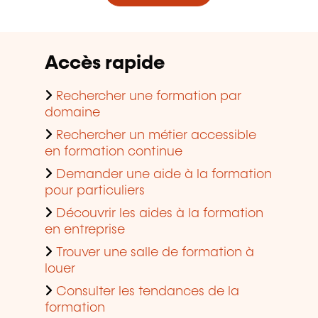
Accès rapide
Rechercher une formation par
domaine
Rechercher un métier accessible
en formation continue
Demander une aide à la formation
pour particuliers
Découvrir les aides à la formation
en entreprise
Trouver une salle de formation à
louer
Consulter les tendances de la
formation