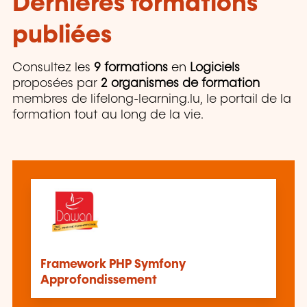
Dernières formations
publiées
Consultez les
9 formations
en
Logiciels
proposées par
2 organismes de formation
membres de lifelong-learning.lu, le portail de la
formation tout au long de la vie.
Framework PHP Symfony
Approfondissement