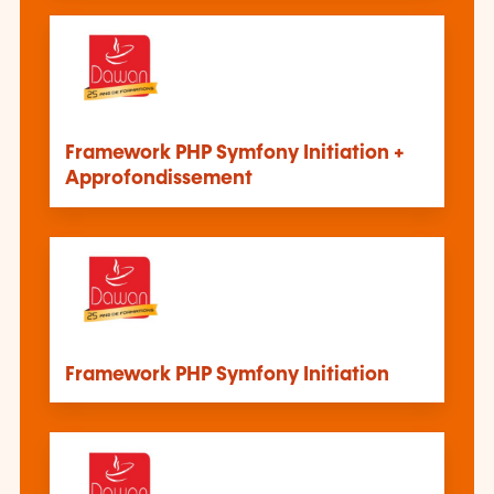
Framework PHP Symfony Initiation +
Approfondissement
Framework PHP Symfony Initiation