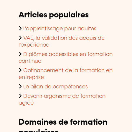
Articles populaires
L'apprentissage pour adultes
VAE, la validation des acquis de
l'expérience
Diplômes accessibles en formation
continue
Cofinancement de la formation en
entreprise
Le bilan de compétences
Devenir organisme de formation
agréé
Domaines de formation