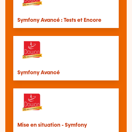
Symfony Avancé : Tests et Encore
Symfony Avancé
Mise en situation - Symfony