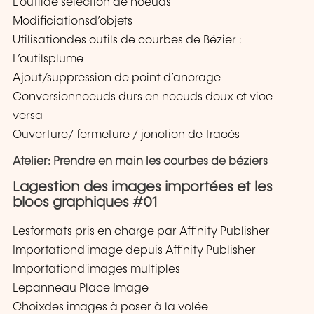
L’outilde sélection de noeuds
Modificiationsd’objets
Utilisationdes outils de courbes de Bézier :
L’outilsplume
Ajout/suppression de point d’ancrage
Conversionnoeuds durs en noeuds doux et vice
versa
Ouverture/ fermeture / jonction de tracés
Atelier: Prendre en main les courbes de béziers
Lagestion des images importées et les
blocs graphiques #01
Lesformats pris en charge par Affinity Publisher
Importationd'image depuis Affinity Publisher
Importationd'images multiples
Lepanneau Place Image
Choixdes images à poser à la volée