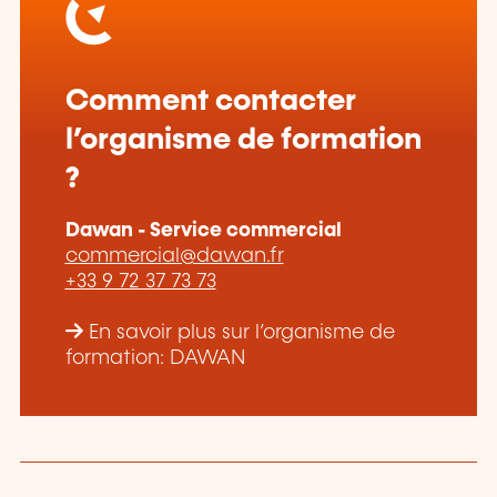
Comment contacter
l’organisme de formation
?
Dawan - Service commercial
commercial@dawan.fr
+33 9 72 37 73 73
En savoir plus sur l’organisme de
formation: DAWAN