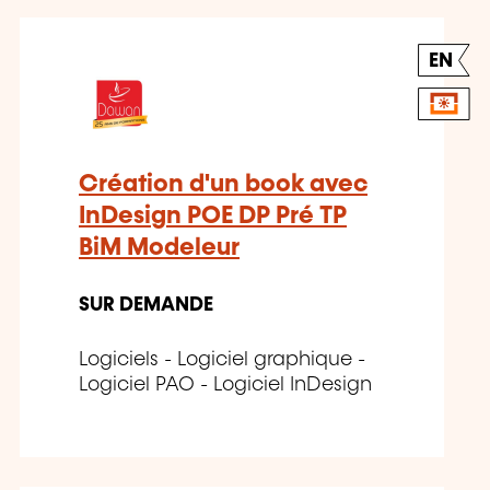
EN
Création d'un book avec
InDesign POE DP Pré TP
BiM Modeleur
SUR DEMANDE
Logiciels - Logiciel graphique -
Logiciel PAO - Logiciel InDesign