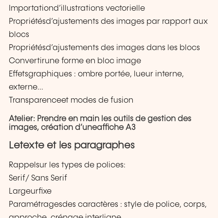
Importationd’illustrations vectorielle
Propriétésd’ajustements des images par rapport aux
blocs
Propriétésd’ajustements des images dans les blocs
Convertirune forme en bloc image
Effetsgraphiques : ombre portée, lueur interne,
externe...
Transparenceet modes de fusion
Atelier: Prendre en main les outils de gestion des
images, création d’uneaffiche A3
Letexte et les paragraphes
Rappelsur les types de polices:
Serif/ Sans Serif
Largeurfixe
Paramétragesdes caractères : style de police, corps,
approche, crénage,interligne...