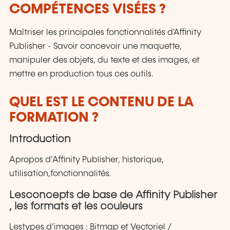
COMPÉTENCES VISÉES ?
Maîtriser les principales fonctionnalités d'Affinity
Publisher - Savoir concevoir une maquette,
manipuler des objets, du texte et des images, et
mettre en production tous ces outils.
QUEL EST LE CONTENU DE LA
FORMATION ?
Introduction
Apropos d’Affinity Publisher, historique,
utilisation,fonctionnalités.
Lesconcepts de base de Affinity Publisher
, les formats et les couleurs
Lestypes d’images : Bitmap et Vectoriel /