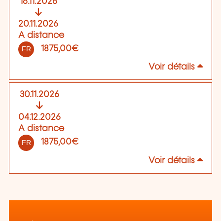
16.11.2026
20.11.2026
A distance
1875,00€
FR
Voir détails
30.11.2026
04.12.2026
A distance
1875,00€
FR
Voir détails