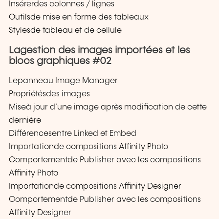
Insérerdes colonnes / lignes
Outilsde mise en forme des tableaux
Stylesde tableau et de cellule
Lagestion des images importées et les
blocs graphiques #02
Lepanneau Image Manager
Propriétésdes images
Miseà jour d’une image après modification de cette
dernière
Différencesentre Linked et Embed
Importationde compositions Affinity Photo
Comportementde Publisher avec les compositions
Affinity Photo
Importationde compositions Affinity Designer
Comportementde Publisher avec les compositions
Affinity Designer