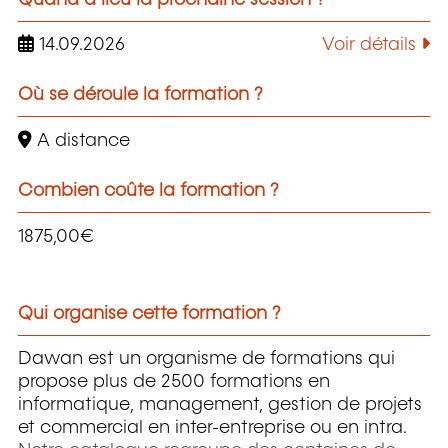
14.09.2026
Voir détails
Où se déroule la formation ?
A distance
Combien coûte la formation ?
1875,00€
Qui organise cette formation ?
Dawan est un organisme de formations qui
propose plus de 2500 formations en
informatique, management, gestion de projets
et commercial en inter-entreprise ou en intra.