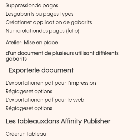
Suppressionde pages
Lesgabarits ou pages types
Créationet application de gabarits
Numérotationdes pages (folio)
Atelier: Mise en place
d'un document de plusieurs utilisant différents
gabarits
Exporterle document
L’exportationen pdf pour l’impression
Réglageset options
L’exportationen pdf pour le web
Réglageset options
Les tableauxdans Affinity Publisher
Créerun tableau