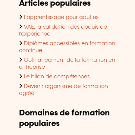
Articles populaires
L'apprentissage pour adultes
VAE, la validation des acquis de
l'expérience
Diplômes accessibles en formation
continue
Cofinancement de la formation en
entreprise
Le bilan de compétences
Devenir organisme de formation
agréé
Domaines de formation
populaires