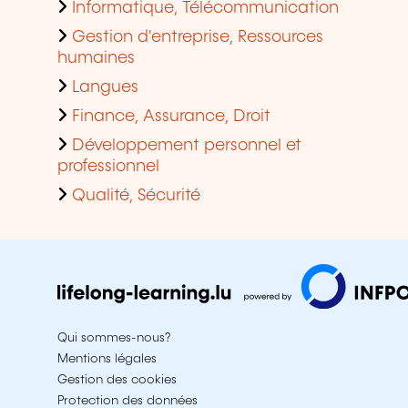
Informatique, Télécommunication
Gestion d'entreprise, Ressources
humaines
Langues
Finance, Assurance, Droit
Développement personnel et
professionnel
Qualité, Sécurité
Qui sommes-nous?
Mentions légales
Gestion des cookies
Protection des données