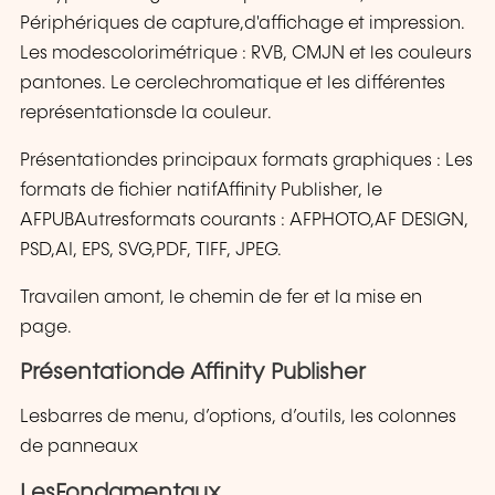
Périphériques de capture,d'affichage et impression.
Les modescolorimétrique : RVB, CMJN et les couleurs
pantones. Le cerclechromatique et les différentes
représentationsde la couleur.
Présentationdes principaux formats graphiques : Les
formats de fichier natifAffinity Publisher, le
AFPUBAutresformats courants : AFPHOTO,AF DESIGN,
PSD,AI, EPS, SVG,PDF, TIFF, JPEG.
Travailen amont, le chemin de fer et la mise en
page.
Présentationde Affinity Publisher
Lesbarres de menu, d’options, d’outils, les colonnes
de panneaux
LesFondamentaux