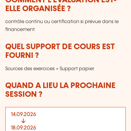
COMMENT L’ÉVALUATION EST-
ELLE ORGANISÉE ?
contrôle continu ou certification si prévue dans le
financement
QUEL SUPPORT DE COURS EST
FOURNI ?
Sources des exercices + Support papier
QUAND A LIEU LA PROCHAINE
SESSION ?
14.09.2026
18.09.2026