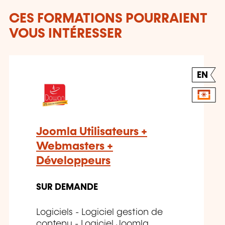
CES FORMATIONS POURRAIENT
VOUS INTÉRESSER
EN
Joomla Utilisateurs +
Webmasters +
Développeurs
SUR DEMANDE
Logiciels - Logiciel gestion de
contenu - Logiciel Joomla