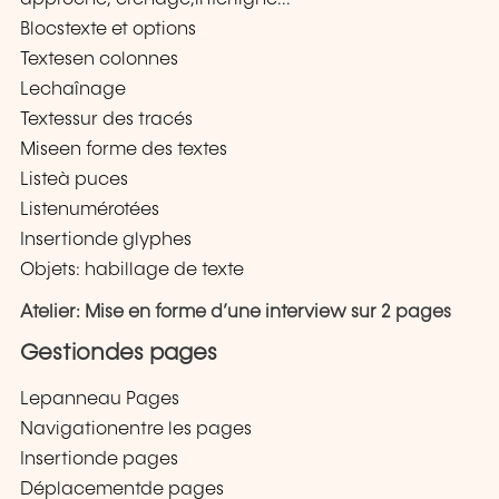
Blocstexte et options
Textesen colonnes
Lechaînage
Textessur des tracés
Miseen forme des textes
Listeà puces
Listenumérotées
Insertionde glyphes
Objets: habillage de texte
Atelier: Mise en forme d’une interview sur 2 pages
Gestiondes pages
Lepanneau Pages
Navigationentre les pages
Insertionde pages
Déplacementde pages