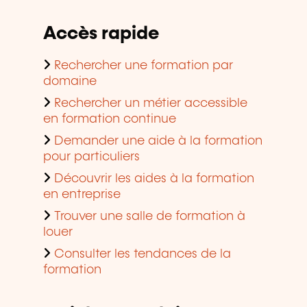
Accès rapide
Rechercher une formation par
domaine
Rechercher un métier accessible
en formation continue
Demander une aide à la formation
pour particuliers
Découvrir les aides à la formation
en entreprise
Trouver une salle de formation à
louer
Consulter les tendances de la
formation