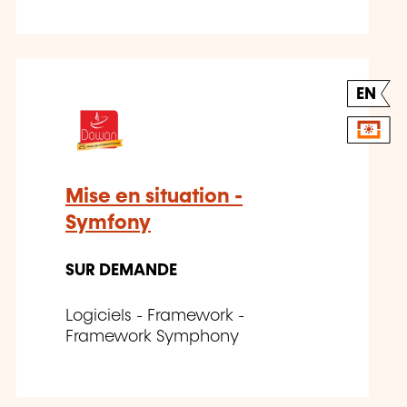
EN
Mise en situation -
Symfony
SUR DEMANDE
Logiciels - Framework -
Framework Symphony