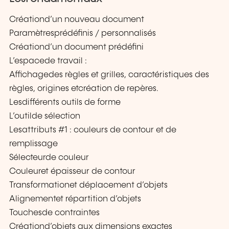
Créationd’un nouveau document
Paramètresprédéfinis / personnalisés
Créationd’un document prédéfini
L’espacede travail :
Affichagedes règles et grilles, caractéristiques des
règles, origines etcréation de repères.
Lesdifférents outils de forme
L’outilde sélection
Lesattributs #1 : couleurs de contour et de
remplissage
Sélecteurde couleur
Couleuret épaisseur de contour
Transformationet déplacement d’objets
Alignementet répartition d’objets
Touchesde contraintes
Créationd’objets aux dimensions exactes