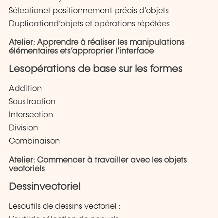
Sélectionet positionnement précis d’objets
Duplicationd’objets et opérations répétées
Atelier: Apprendre à réaliser les manipulations
élémentaires ets’approprier l’interface
Lesopérations de base sur les formes
Addition
Soustraction
Intersection
Division
Combinaison
Atelier: Commencer à travailler avec les objets
vectoriels
Dessinvectoriel
Lesoutils de dessins vectoriel :