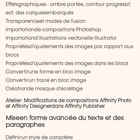
Effetsgraphiques : ombre portée, contour progressif,
ect. des calquesembarqués
Transparenceet modes de fusion
Importationde compositions Photoshop
Importationd’illustrations vectorielle Illustrator
Propriétésd’ajustements des images par rapport aux
blocs
Propriétésd’ajustements des images dans les blocs
Convertirune forme en bloc image
Convertirun tracé en bloc image
Créationde masque d’écrétage
Atelier: Modifications de compositions Affinity Photo
et Affinity Designerdans Affinity Publisher
Miseen forme avancée du texte et des
paragraphes
Définirun style de caractère