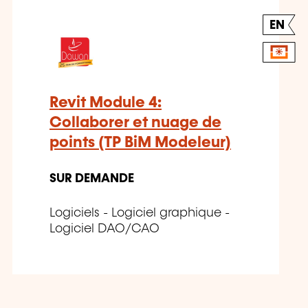
EN
Revit Module 4:
Collaborer et nuage de
points (TP BiM Modeleur)
SUR DEMANDE
Logiciels - Logiciel graphique -
Logiciel DAO/CAO