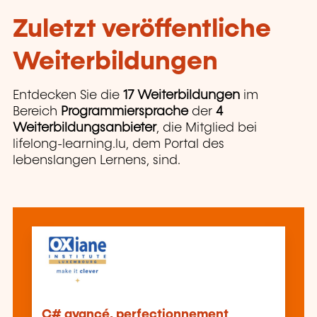
Zuletzt veröffentliche
Weiterbildungen
Entdecken Sie die
17 Weiterbildungen
im
Bereich
Programmiersprache
der
4
Weiterbildungsanbieter
, die Mitglied bei
lifelong-learning.lu, dem Portal des
lebenslangen Lernens, sind.
C# avancé, perfectionnement