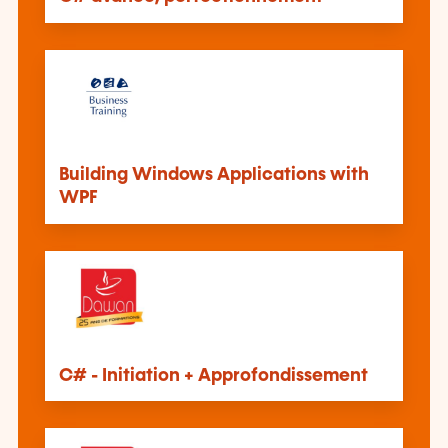
Building Windows Applications with
WPF
C# - Initiation + Approfondissement