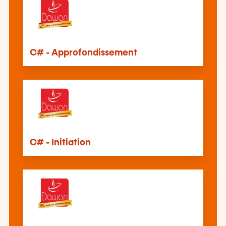
C# - Approfondissement
C# - Initiation