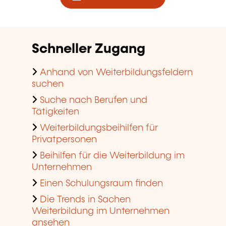
Schneller Zugang
Anhand von Weiterbildungsfeldern
suchen
Suche nach Berufen und
Tätigkeiten
Weiterbildungsbeihilfen für
Privatpersonen
Beihilfen für die Weiterbildung im
Unternehmen
Einen Schulungsraum finden
Die Trends in Sachen
Weiterbildung im Unternehmen
ansehen