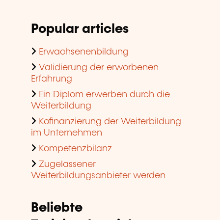
Popular articles
Erwachsenenbildung
Validierung der erworbenen
Erfahrung
Ein Diplom erwerben durch die
Weiterbildung
Kofinanzierung der Weiterbildung
im Unternehmen
Kompetenzbilanz
Zugelassener
Weiterbildungsanbieter werden
Beliebte