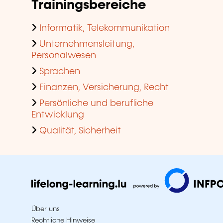
Trainingsbereiche
Informatik, Telekommunikation
Unternehmensleitung,
Personalwesen
Sprachen
Finanzen, Versicherung, Recht
Persönliche und berufliche
Entwicklung
Qualität, Sicherheit
Über uns
Rechtliche Hinweise