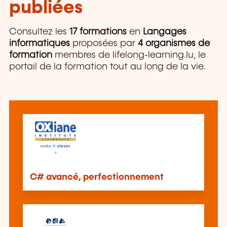
publiées
Consultez les
17 formations
en
Langages
informatiques
proposées par
4 organismes de
formation
membres de lifelong-learning.lu, le
portail de la formation tout au long de la vie.
C# avancé, perfectionnement