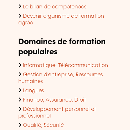
Le bilan de compétences
Devenir organisme de formation
agréé
Domaines de formation
populaires
Informatique, Télécommunication
Gestion d'entreprise, Ressources
humaines
Langues
Finance, Assurance, Droit
Développement personnel et
professionnel
Qualité, Sécurité