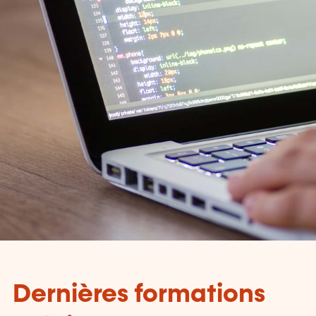
Dernières formations