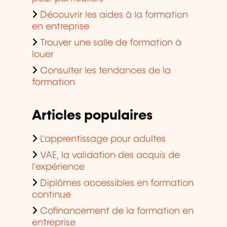
Découvrir les aides à la formation
en entreprise
Trouver une salle de formation à
louer
Consulter les tendances de la
formation
Articles populaires
L'apprentissage pour adultes
VAE, la validation des acquis de
l'expérience
Diplômes accessibles en formation
continue
Cofinancement de la formation en
entreprise