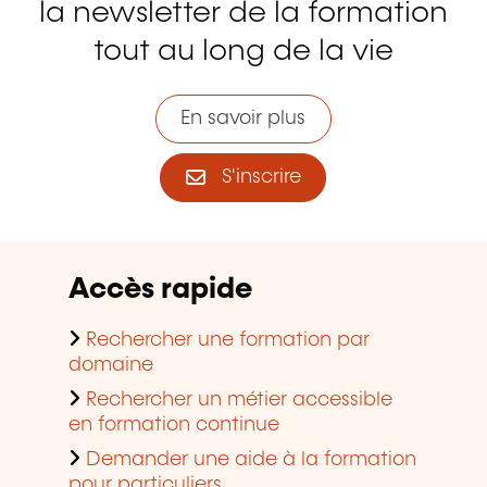
la newsletter de la formation
tout au long de la vie
En savoir plus
S'inscrire
Accès rapide
Rechercher une formation par
domaine
Rechercher un métier accessible
en formation continue
Demander une aide à la formation
pour particuliers