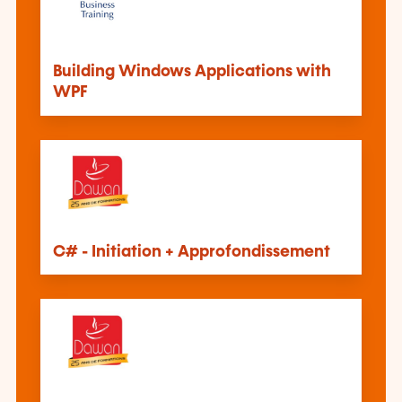
Building Windows Applications with
WPF
C# - Initiation + Approfondissement