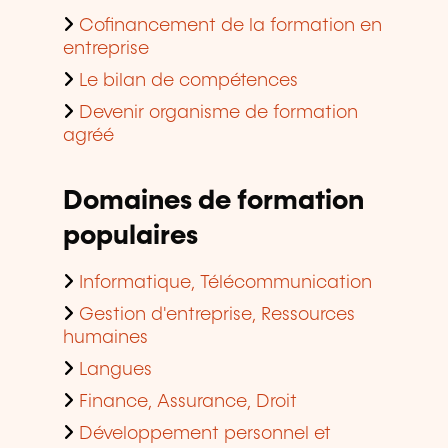
Cofinancement de la formation en
entreprise
Le bilan de compétences
Devenir organisme de formation
agréé
Domaines de formation
populaires
Informatique, Télécommunication
Gestion d'entreprise, Ressources
humaines
Langues
Finance, Assurance, Droit
Développement personnel et