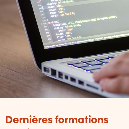
Dernières formations