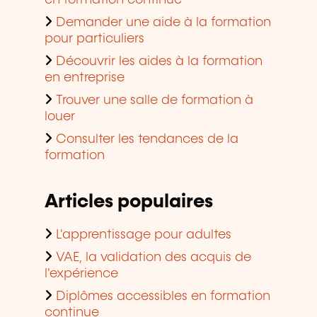
en formation continue
Demander une aide à la formation
pour particuliers
Découvrir les aides à la formation
en entreprise
Trouver une salle de formation à
louer
Consulter les tendances de la
formation
Articles populaires
L'apprentissage pour adultes
VAE, la validation des acquis de
l'expérience
Diplômes accessibles en formation
continue