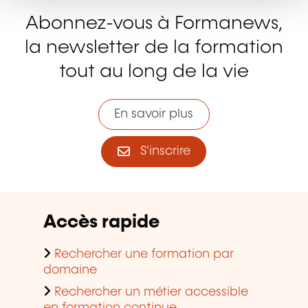
Abonnez-vous à Formanews,
la newsletter de la formation
tout au long de la vie
En savoir plus
S'inscrire
Accès rapide
Rechercher une formation par
domaine
Rechercher un métier accessible