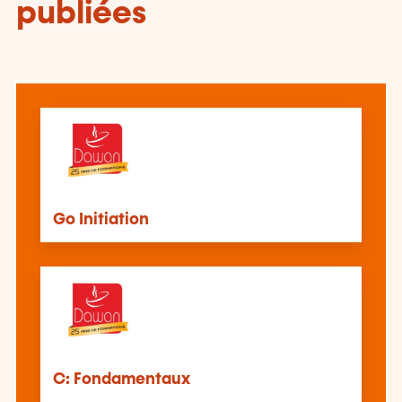
publiées
Go Initiation
C: Fondamentaux