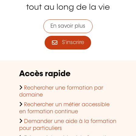
tout au long de la vie
En savoir plus
S'inscrire
Accès rapide
Rechercher une formation par
domaine
Rechercher un métier accessible
en formation continue
Demander une aide à la formation
pour particuliers