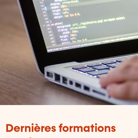
Dernières formations