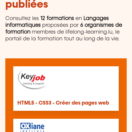
publiées
Consultez les
12 formations
en
Langages
informatiques
proposées par
6 organismes de
formation
membres de lifelong-learning.lu, le
portail de la formation tout au long de la vie.
HTML5 - CSS3 - Créer des pages web