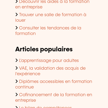
Découvrir les aides à la formation
en entreprise
Trouver une salle de formation à
louer
Consulter les tendances de la
formation
Articles populaires
L'apprentissage pour adultes
VAE, la validation des acquis de
l'expérience
Diplômes accessibles en formation
continue
Cofinancement de la formation en
entreprise