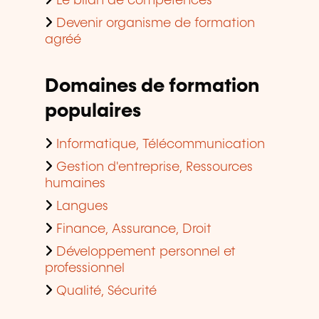
Le bilan de compétences
Devenir organisme de formation
agréé
Domaines de formation
populaires
Informatique, Télécommunication
Gestion d'entreprise, Ressources
humaines
Langues
Finance, Assurance, Droit
Développement personnel et
professionnel
Qualité, Sécurité