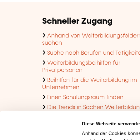
Schneller Zugang
Anhand von Weiterbildungsfelder
suchen
Suche nach Berufen und Tätigkeit
Weiterbildungsbeihilfen für
Privatpersonen
Beihilfen für die Weiterbildung im
Unternehmen
Einen Schulungsraum finden
Die Trends in Sachen Weiterbildu
im Unternehmen ansehen
Diese Webseite verwende
Anhand der Cookies könne