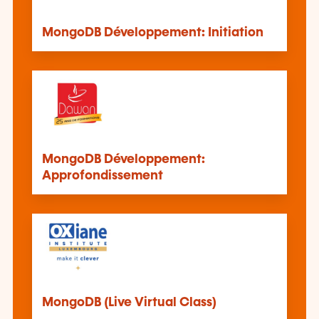
MongoDB Développement: Initiation
MongoDB Développement:
Approfondissement
MongoDB (Live Virtual Class)