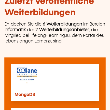
Zuletzt veröffentliche
Weiterbildungen
Entdecken Sie die
6 Weiterbildungen
im Bereich
Informatik
der
2 Weiterbildungsanbieter
, die
Mitglied bei lifelong-learning.lu, dem Portal des
lebenslangen Lernens, sind.
MongoDB