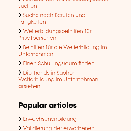
suchen
Suche nach Berufen und
Tätigkeiten
Weiterbildungsbeihilfen für
Privatpersonen
Beihilfen für die Weiterbildung im
Unternehmen
Einen Schulungsraum finden
Die Trends in Sachen
Weiterbildung im Unternehmen
ansehen
Popular articles
Erwachsenenbildung
Validierung der erworbenen