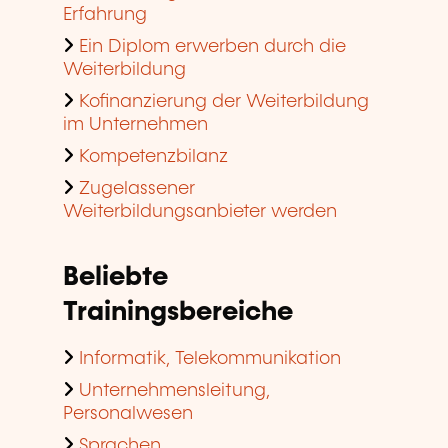
Erfahrung
Ein Diplom erwerben durch die
Weiterbildung
Kofinanzierung der Weiterbildung
im Unternehmen
Kompetenzbilanz
Zugelassener
Weiterbildungsanbieter werden
Beliebte
Trainingsbereiche
Informatik, Telekommunikation
Unternehmensleitung,
Personalwesen
Sprachen