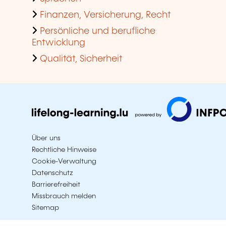
Finanzen, Versicherung, Recht
Persönliche und berufliche
Entwicklung
Qualität, Sicherheit
Über uns
Rechtliche Hinweise
Cookie-Verwaltung
Datenschutz
Barrierefreiheit
Missbrauch melden
Sitemap