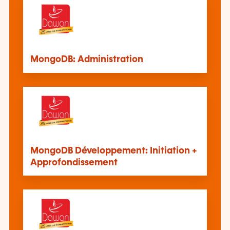
MongoDB: Administration
MongoDB Développement: Initiation +
Approfondissement