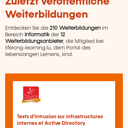
Zuletzt veröffentliche
Weiterbildungen
Entdecken Sie die
210 Weiterbildungen
im
Bereich
Informatik
der
12
Weiterbildungsanbieter
, die Mitglied bei
lifelong-learning.lu, dem Portal des
lebenslangen Lernens, sind.
Tests d’intrusion sur infrastructures
internes et Active Directory