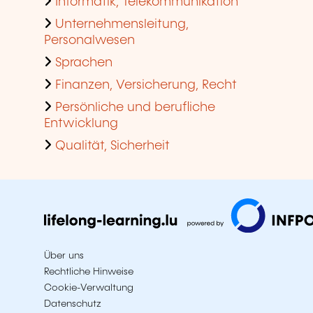
Informatik, Telekommunikation
Unternehmensleitung,
Personalwesen
Sprachen
Finanzen, Versicherung, Recht
Persönliche und berufliche
Entwicklung
Qualität, Sicherheit
Über uns
Rechtliche Hinweise
Cookie-Verwaltung
Datenschutz