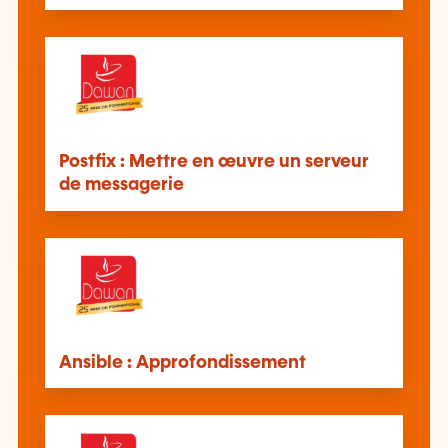
Postfix : Mettre en œuvre un serveur
de messagerie
Ansible : Approfondissement