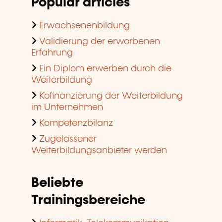
Popular articles
Erwachsenenbildung
Validierung der erworbenen
Erfahrung
Ein Diplom erwerben durch die
Weiterbildung
Kofinanzierung der Weiterbildung
im Unternehmen
Kompetenzbilanz
Zugelassener
Weiterbildungsanbieter werden
Beliebte
Trainingsbereiche