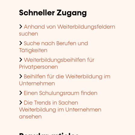
Schneller Zugang
Anhand von Weiterbildungsfeldern
suchen
Suche nach Berufen und
Tätigkeiten
Weiterbildungsbeihilfen für
Privatpersonen
Beihilfen für die Weiterbildung im
Unternehmen
Einen Schulungsraum finden
Die Trends in Sachen
Weiterbildung im Unternehmen
ansehen