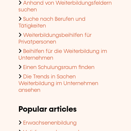
Anhand von Weiterbildungsfeldern
suchen
Suche nach Berufen und
Tätigkeiten
Weiterbildungsbeihilfen für
Privatpersonen
Beihilfen für die Weiterbildung im
Unternehmen
Einen Schulungsraum finden
Die Trends in Sachen
Weiterbildung im Unternehmen
ansehen
Popular articles
Erwachsenenbildung