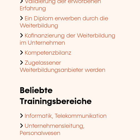
Validierung der erworbenen
Erfahrung
Ein Diplom erwerben durch die
Weiterbildung
Kofinanzierung der Weiterbildung
im Unternehmen
Kompetenzbilanz
Zugelassener
Weiterbildungsanbieter werden
Beliebte
Trainingsbereiche
Informatik, Telekommunikation
Unternehmensleitung,
Personalwesen