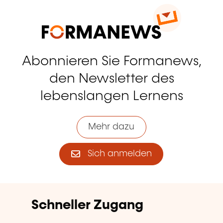
Abonnieren Sie Formanews,
den Newsletter des
lebenslangen Lernens
Mehr dazu
Sich anmelden
Schneller Zugang