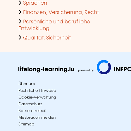
Sprachen
Finanzen, Versicherung, Recht
Persönliche und berufliche
Entwicklung
Qualität, Sicherheit
Über uns
Rechtliche Hinweise
Cookie-Verwaltung
Datenschutz
Barrierefreiheit
Missbrauch melden
Sitemap