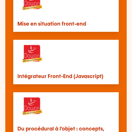
Mise en situation front-end
Intégrateur Front-End (Javascript)
Du procédural à l'objet : concepts,