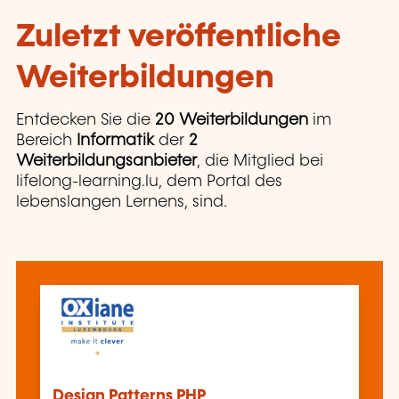
Zuletzt veröffentliche
Weiterbildungen
Entdecken Sie die
20 Weiterbildungen
im
Bereich
Informatik
der
2
Weiterbildungsanbieter
, die Mitglied bei
lifelong-learning.lu, dem Portal des
lebenslangen Lernens, sind.
Design Patterns PHP