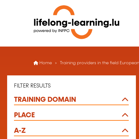
Home
Training providers in the field European
FILTER RESULTS
TRAINING DOMAIN
PLACE
A-Z