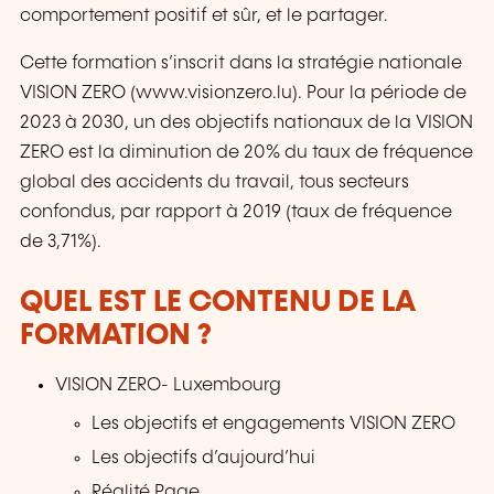
comportement positif et sûr, et le partager.
Cette formation s’inscrit dans la stratégie nationale
VISION ZERO (www.visionzero.lu). Pour la période de
2023 à 2030, un des objectifs nationaux de la VISION
ZERO est la diminution de 20% du taux de fréquence
global des accidents du travail, tous secteurs
confondus, par rapport à 2019 (taux de fréquence
de 3,71%).
QUEL EST LE CONTENU DE LA
FORMATION ?
VISION ZERO- Luxembourg
Les objectifs et engagements VISION ZERO
Les objectifs d’aujourd’hui
Réalité Page