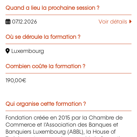
Quand a lieu la prochaine session ?
07.12.2026
Voir détails
Où se déroule la formation ?
Luxembourg
Combien coûte la formation ?
190,00€
Qui organise cette formation ?
Fondation créée en 2015 par la Chambre de
Commerce et l’Association des Banques et
Banquiers Luxembourg (ABBL), la House of