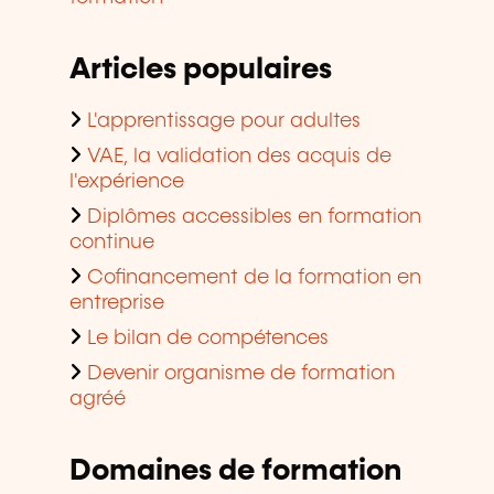
Articles populaires
L'apprentissage pour adultes
VAE, la validation des acquis de
l'expérience
Diplômes accessibles en formation
continue
Cofinancement de la formation en
entreprise
Le bilan de compétences
Devenir organisme de formation
agréé
Domaines de formation