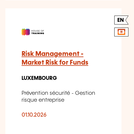
EN
Risk Management -
Market Risk for Funds
LUXEMBOURG
Prévention sécurité - Gestion
risque entreprise
01.10.2026