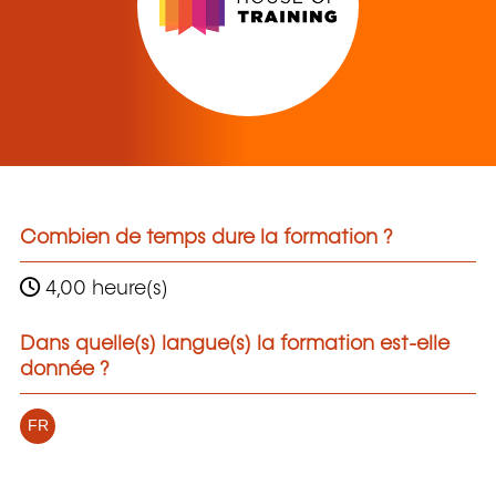
Combien de temps dure la formation ?
4,00 heure(s)
Dans quelle(s) langue(s) la formation est-elle
donnée ?
FR