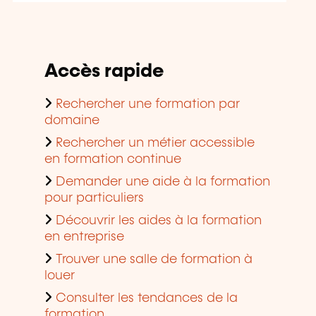
Accès rapide
Rechercher une formation par
domaine
Rechercher un métier accessible
en formation continue
Demander une aide à la formation
pour particuliers
Découvrir les aides à la formation
en entreprise
Trouver une salle de formation à
louer
Consulter les tendances de la
formation