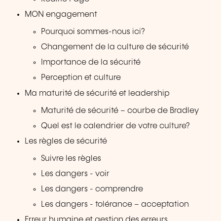
MON engagement
Pourquoi sommes-nous ici?
Changement de la culture de sécurité
Importance de la sécurité
Perception et culture
Ma maturité de sécurité et leadership
Maturité de sécurité – courbe de Bradley
Quel est le calendrier de votre culture?
Les règles de sécurité
Suivre les règles
Les dangers - voir
Les dangers - comprendre
Les dangers - tolérance – acceptation
Erreur humaine et gestion des erreurs