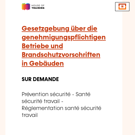
Gesetzgebung über die
genehmigungspflichtigen
Betriebe und
Brandschutzvorschriften
in Gebäuden
SUR DEMANDE
Prévention sécurité - Santé
sécurité travail -
Réglementation santé sécurité
travail