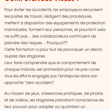
Pour éviter les accidents, les employeurs sécurisent
les postes de travail, rédigent des procédures,
mettent à disposition des équipements de protection
individuelle, forment leur personnel, et pourtant cela
ne suffit pas … des collaborateurs continuent de
prendre des risques … Pourquoi??
Cette formation a pour but de provoquer un déclic
auprès des stagiaires.
Leur faire comprendre que le comportement de
chaque individu est primordial pour ne pas ruiner
tous les efforts engagés par l’entreprise dans son
approche "zéro accident".
Au moyen de jeux, d’exercices pratiques, de photos
et de vidéos, les stagiaires prendront conscience de
leur pouvoir pour adopter au quotidien un