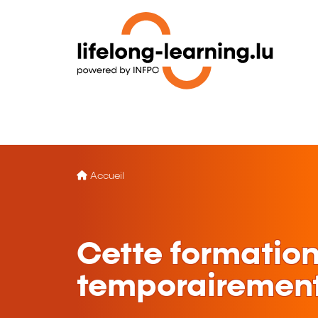
Accueil
Cette formation
temporairement