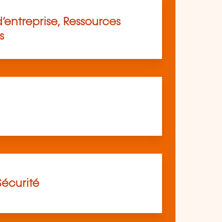
’entreprise, Ressources
s
Sécurité