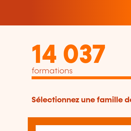
14 037
formations
Sélectionnez une famille 