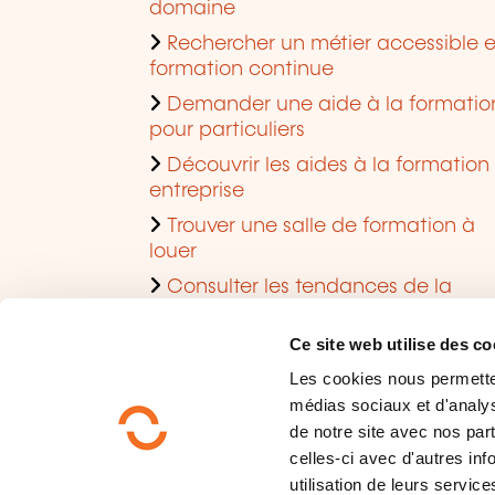
domaine
Rechercher un métier accessible 
formation continue
Demander une aide à la formatio
pour particuliers
Découvrir les aides à la formation
entreprise
Trouver une salle de formation à
louer
Consulter les tendances de la
formation
Ce site web utilise des co
Les cookies nous permettent
médias sociaux et d'analys
de notre site avec nos par
celles-ci avec d'autres inf
utilisation de leurs service