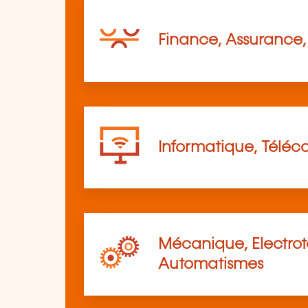
Finance, Assurance, 
Informatique, Télé
Mécanique, Electro
Automatismes