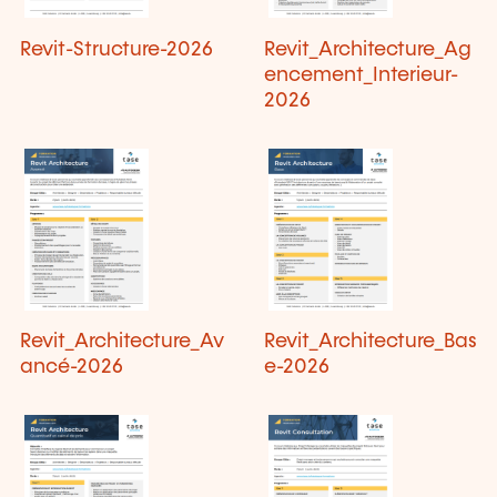
Revit-Structure-2026
Revit_Architecture_Ag
encement_Interieur-
2026
Revit_Architecture_Av
Revit_Architecture_Bas
ancé-2026
e-2026