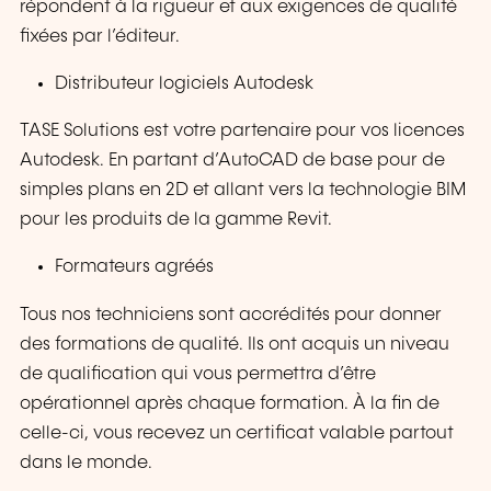
répondent à la rigueur et aux exigences de qualité
fixées par l’éditeur.
Distributeur logiciels Autodesk
TASE Solutions est votre partenaire pour vos licences
Autodesk. En partant d’AutoCAD de base pour de
simples plans en 2D et allant vers la technologie BIM
pour les produits de la gamme Revit.
Formateurs agréés
Tous nos techniciens sont accrédités pour donner
des formations de qualité. Ils ont acquis un niveau
de qualification qui vous permettra d’être
opérationnel après chaque formation. À la fin de
celle-ci, vous recevez un certificat valable partout
dans le monde.