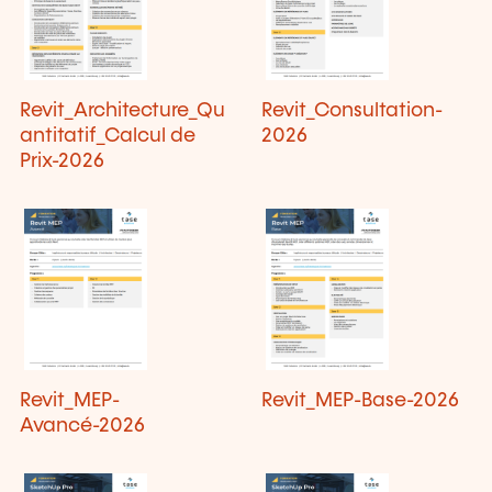
Revit_Architecture_Qu
Revit_Consultation-
antitatif_Calcul de
2026
Prix-2026
Revit_MEP-
Revit_MEP-Base-2026
Avancé-2026