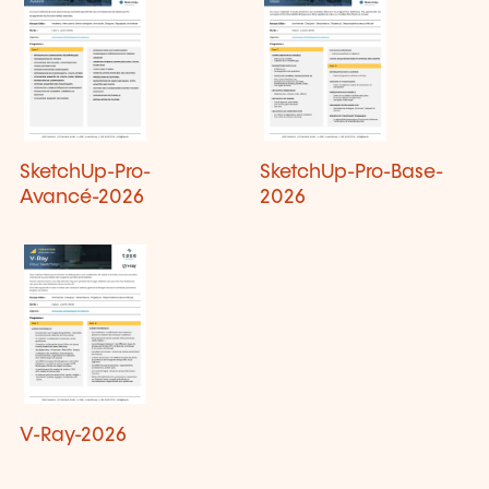
SketchUp-Pro-
SketchUp-Pro-Base-
Avancé-2026
2026
V-Ray-2026