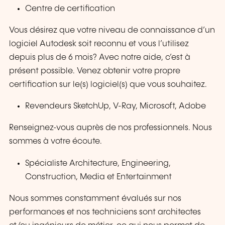
Centre de certification
Vous désirez que votre niveau de connaissance d’un
logiciel Autodesk soit reconnu et vous l’utilisez
depuis plus de 6 mois? Avec notre aide, c’est à
présent possible. Venez obtenir votre propre
certification sur le(s) logiciel(s) que vous souhaitez.
Revendeurs SketchUp, V-Ray, Microsoft, Adobe
Renseignez-vous auprès de nos professionnels. Nous
sommes à votre écoute.
Spécialiste Architecture, Engineering,
Construction, Media et Entertainment
Nous sommes constamment évalués sur nos
performances et nos techniciens sont architectes