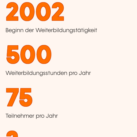
2002
Beginn der Weiterbildungstätigkeit
500
Weiterbildungsstunden pro Jahr
75
Teilnehmer pro Jahr