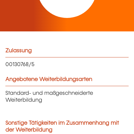
Zulassung
00130768/5
Angebotene Weiterbildungsarten
Standard- und maßgeschneiderte
Weiterbildung
Sonstige Tätigkeiten im Zusammenhang mit
der Weiterbildung