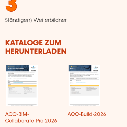
3
Ständige(r) Weiterbildner
KATALOGE ZUM
HERUNTERLADEN
ACC-BIM-
ACC-Build-2026
Collaborate-Pro-2026