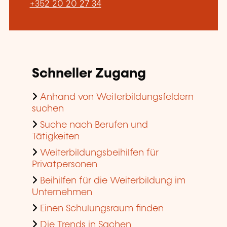
+352 20 20 27 34
Schneller Zugang
Anhand von Weiterbildungsfeldern
suchen
Suche nach Berufen und
Tätigkeiten
Weiterbildungsbeihilfen für
Privatpersonen
Beihilfen für die Weiterbildung im
Unternehmen
Einen Schulungsraum finden
Die Trends in Sachen