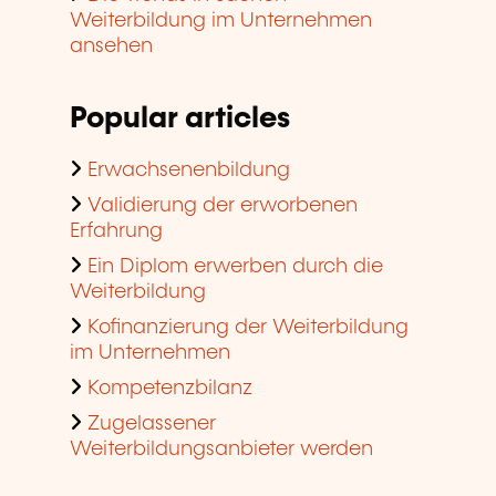
Weiterbildung im Unternehmen
ansehen
Popular articles
Erwachsenenbildung
Validierung der erworbenen
Erfahrung
Ein Diplom erwerben durch die
Weiterbildung
Kofinanzierung der Weiterbildung
im Unternehmen
Kompetenzbilanz
Zugelassener
Weiterbildungsanbieter werden