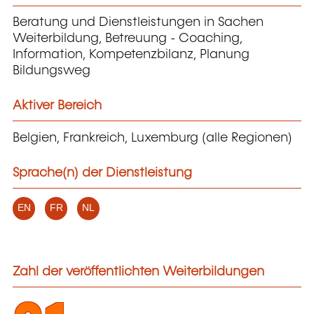
Beratung und Dienstleistungen in Sachen
Weiterbildung, Betreuung - Coaching,
Information, Kompetenzbilanz, Planung
Bildungsweg
Aktiver Bereich
Belgien, Frankreich, Luxemburg (alle Regionen)
Sprache(n) der Dienstleistung
EN
FR
NL
Zahl der veröffentlichten Weiterbildungen