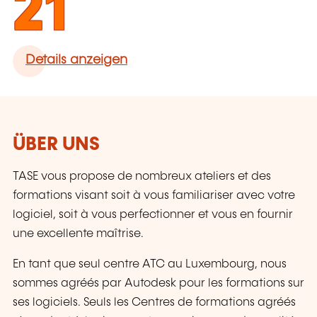
21
Details anzeigen
ÜBER UNS
TASE vous propose de nombreux ateliers et des
formations visant soit à vous familiariser avec votre
logiciel, soit à vous perfectionner et vous en fournir
une excellente maîtrise.
En tant que seul centre ATC au Luxembourg, nous
sommes agréés par Autodesk pour les formations sur
ses logiciels. Seuls les Centres de formations agréés