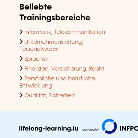
Beliebte
Trainingsbereiche
Informatik, Telekommunikation
Unternehmensleitung,
Personalwesen
Sprachen
Finanzen, Versicherung, Recht
Persönliche und berufliche
Entwicklung
Qualität, Sicherheit