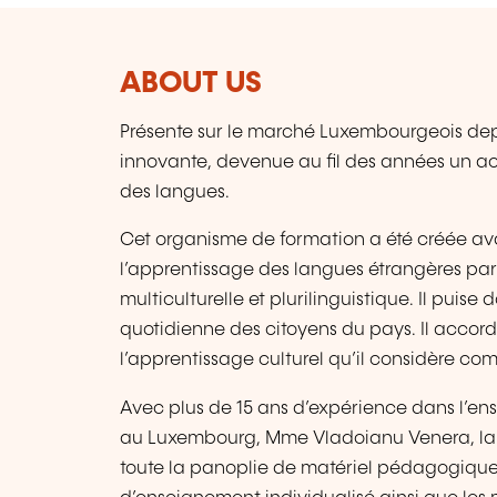
ABOUT US
Présente sur le marché Luxembourgeois de
innovante, devenue au fil des années un ac
des langues.
Cet organisme de formation a été créée av
l’apprentissage des langues étrangères par
multiculturelle et plurilinguistique. Il puise
quotidienne des citoyens du pays. Il accord
l’apprentissage culturel qu’il considère co
Avec plus de 15 ans d’expérience dans l’en
au Luxembourg, Mme Vladoianu Venera, la f
toute la panoplie de matériel pédagogique