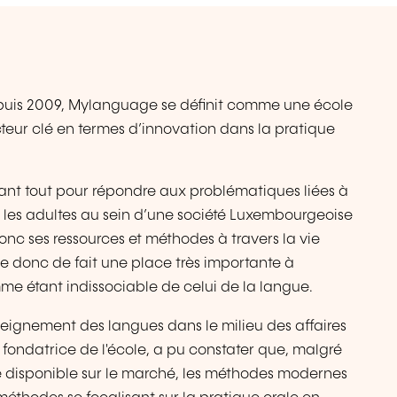
puis 2009, Mylanguage se définit comme une école
teur clé en termes d’innovation dans la pratique
ant tout pour répondre aux problématiques liées à
 les adultes au sein d’une société Luxembourgeoise
 donc ses ressources et méthodes à travers la vie
e donc de fait une place très importante à
mme étant indissociable de celui de la langue.
seignement des langues dans le milieu des affaires
ondatrice de l'école, a pu constater que, malgré
 disponible sur le marché, les méthodes modernes