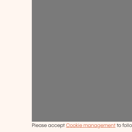
Please accept
Cookie management
to foll